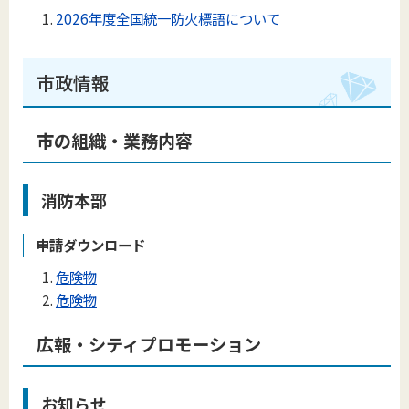
2026年度全国統一防火標語について
市政情報
市の組織・業務内容
消防本部
申請ダウンロード
危険物
危険物
広報・シティプロモーション
お知らせ