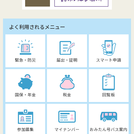
よく利用されるメニュー
緊急・防災
届出・証明
スマート申請
国保・年金
税金
回覧板
参加募集
マイナンバー
おみたん号バス案内