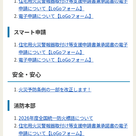
住宅用火災警報器取付け等支援申請書兼承諾書の電子
申請について【LoGoフォーム】
電子申請について【LoGoフォーム】
スマート申請
住宅用火災警報器取付け等支援申請書兼承諾書の電子
申請について【LoGoフォーム】
電子申請について【LoGoフォーム】
安全・安心
火災予防条例の一部を改正します！
消防本部
2026年度全国統一防火標語について
住宅用火災警報器取付け等支援申請書兼承諾書の電子
申請について【LoGoフォーム】