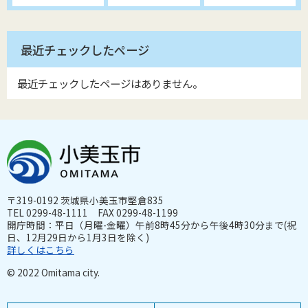
最近チェックしたページ
最近チェックしたページはありません。
〒319-0192 茨城県小美玉市堅倉835
TEL 0299-48-1111 FAX 0299-48-1199
開庁時間：平日（月曜-金曜）午前8時45分から午後4時30分まで(祝
日、12月29日から1月3日を除く)
詳しくはこちら
© 2022 Omitama city.