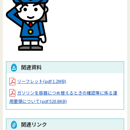
関連資料
リーフレット
(pdf 1.2MB)
ガソリンを容器につめ替えるときの確認等に係る運
用要領について
(pdf 520.8KB)
関連リンク