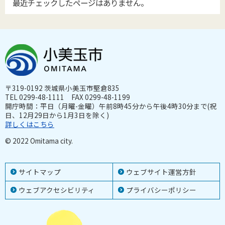
最近チェックしたページはありません。
〒319-0192 茨城県小美玉市堅倉835
TEL 0299-48-1111 FAX 0299-48-1199
開庁時間：平日（月曜-金曜）午前8時45分から午後4時30分まで(祝
日、12月29日から1月3日を除く)
詳しくはこちら
© 2022 Omitama city.
サイトマップ
ウェブサイト運営方針
ウェブアクセシビリティ
プライバシーポリシー