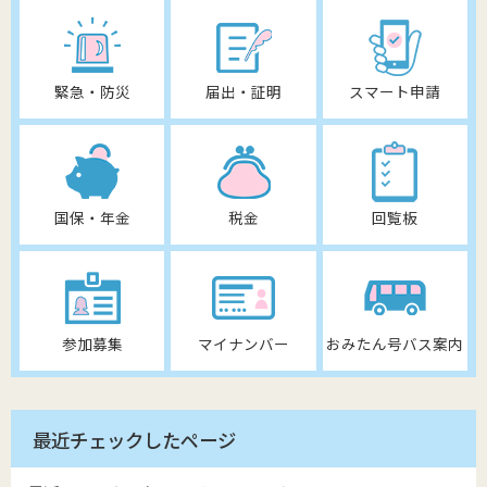
緊急・防災
届出・証明
スマート申請
国保・年金
税金
回覧板
参加募集
マイナンバー
おみたん号バス案内
最近チェックしたページ