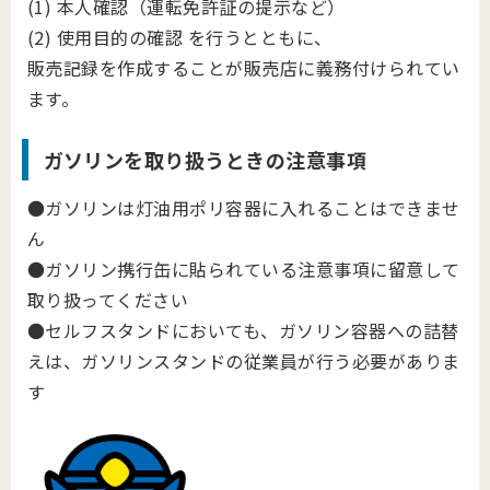
(1) 本人確認（運転免許証の提示など）
(2) 使用目的の確認 を行うとともに、
販売記録を作成することが販売店に義務付けられてい
ます。
ガソリンを取り扱うときの注意事項
●ガソリンは灯油用ポリ容器に入れることはできませ
ん
●ガソリン携行缶に貼られている注意事項に留意して
取り扱ってください
●セルフスタンドにおいても、ガソリン容器への詰替
えは、ガソリンスタンドの従業員が行う必要がありま
す