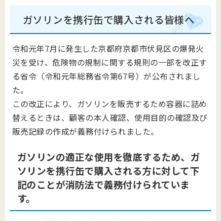
ガソリンを携行缶で購入される皆様へ
令和元年7月に発生した京都府京都市伏見区の爆発火
災を受け、危険物の規制に関する規則の一部を改正す
る省令（令和元年総務省令第67号）が公布されまし
た。
この改正により、ガソリンを販売するため容器に詰め
替えるときは、顧客の本人確認、使用目的の確認及び
販売記録の作成が義務付けられました。
ガソリンの適正な使用を徹底するため、ガ
ソリンを携行缶で購入される方に対して下
記のことが消防法で義務付けられていま
す。