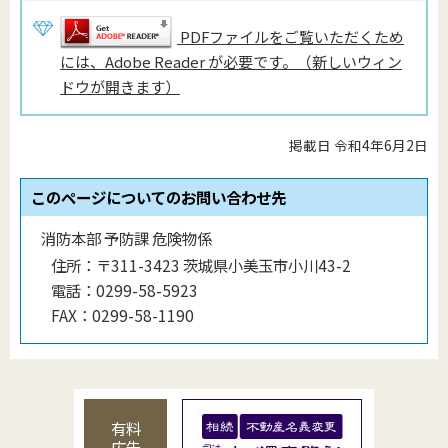
PDFファイルをご覧いただくため
には、Adobe Reader が必要です。（新しいウィン
ドウが開きます）
掲載日 令和4年6月2日
このページについてのお問い合わせ先
消防本部 予防課 危険物係
住所：
〒311-3423 茨城県小美玉市小川43-2
電話：
0299-58-5923
FAX：
0299-58-1190
有料
広告