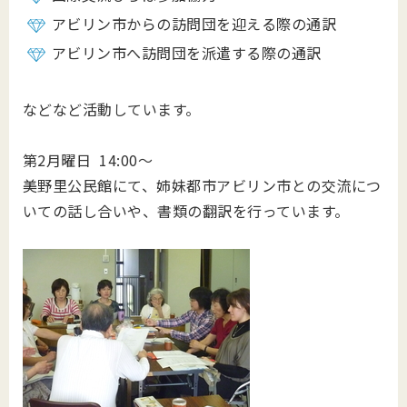
アビリン市からの訪問団を迎える際の通訳
アビリン市へ訪問団を派遣する際の通訳
などなど活動しています。
第2月曜日 14:00～
美野里公民館にて、姉妹都市アビリン市との交流につ
いての話し合いや、書類の翻訳を行っています。