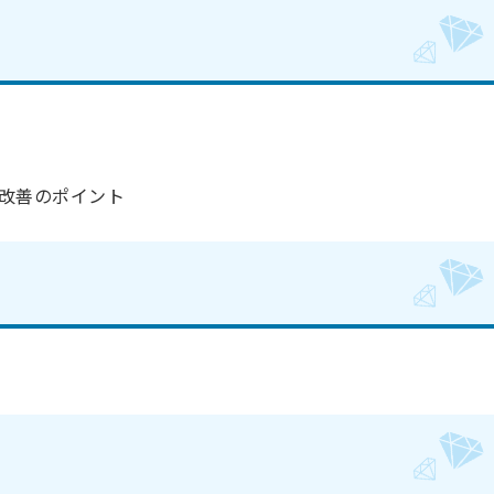
改善のポイント