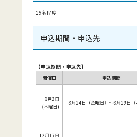
15名程度
申込期間・申込先
【申込期間・申込先】
開催日
申込期間
9月3日
8月14日（金曜日）～8月19日
(木曜日)
12月17日