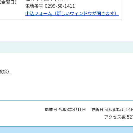
（金曜日）
電話番号 0299-58-1411
申込フォーム（新しいウィンドウが開きます）
検診）
掲載日 令和8年4月1日
更新日 令和8年5月14
アクセス数
52