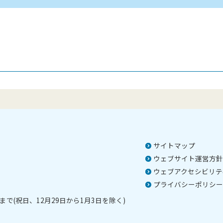
サイトマップ
ウェブサイト運営方針
ウェブアクセシビリテ
プライバシーポリシー
で(祝日、12月29日から1月3日を除く)