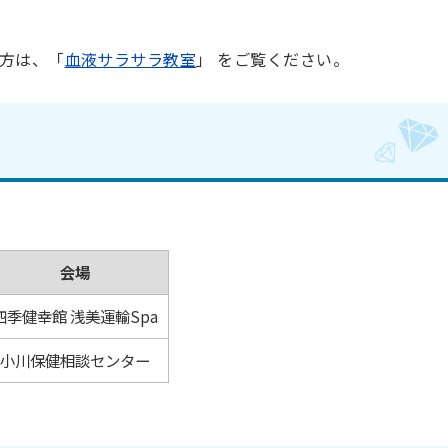
方は、「
血液サラサラ教室
」 をご覧ください。
会場
四季健幸館 浅美運輸Spa
小川保健相談センター