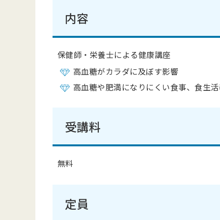
内容
保健師・栄養士による健康講座
高血糖がカラダに及ぼす影響
高血糖や肥満になりにくい食事、食生活
受講料
無料
定員