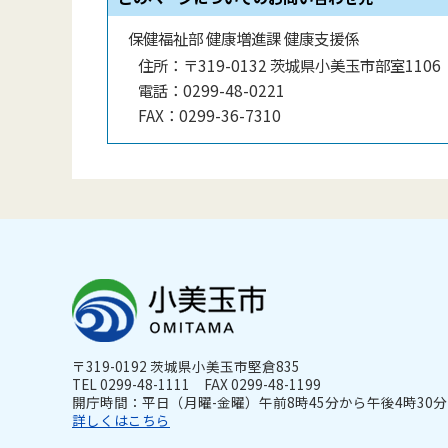
保健福祉部 健康増進課 健康支援係
住所：
〒319-0132 茨城県小美玉市部室1106
電話：
0299-48-0221
FAX：
0299-36-7310
〒319-0192 茨城県小美玉市堅倉835
TEL 0299-48-1111 FAX 0299-48-1199
開庁時間：平日（月曜-金曜）午前8時45分から午後4時30分ま
詳しくはこちら