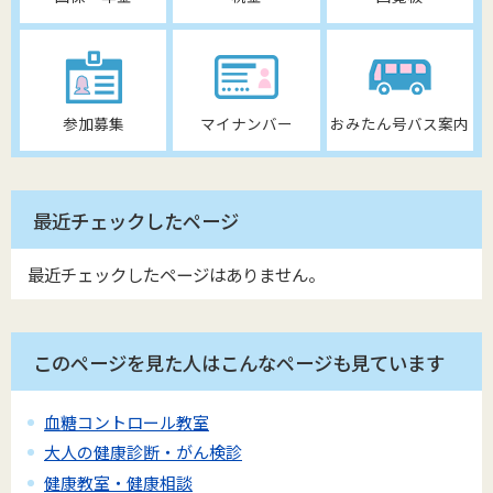
参加募集
マイナンバー
おみたん号バス案内
最近チェックしたページ
最近チェックしたページはありません。
このページを見た人はこんなページも見ています
血糖コントロール教室
大人の健康診断・がん検診
健康教室・健康相談