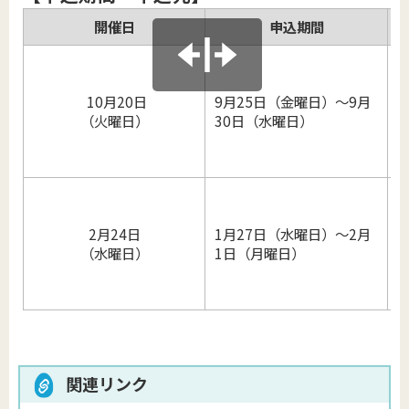
開催日
申込期間
10月20日
9月25日（金曜日）～9月
住
（火曜日）
30日（水曜日）
電
2月24日
1月27日（水曜日）～2月
住
（水曜日）
1日（月曜日）
電
関連リンク