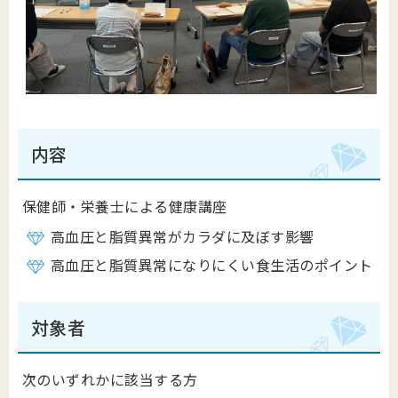
内容
保健師・栄養士による健康講座
高血圧と脂質異常がカラダに及ぼす影響
高血圧と脂質異常になりにくい食生活のポイント
対象者
次のいずれかに該当する方