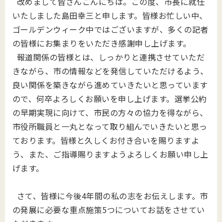
改めまして皆さんこんにちは。この度、市長に就任
いたしました島田幸三と申します。皆様お忙しい中、
ゴールデンウィーク中ではございますが、多くの記者
の皆様にお集まりをいただき感謝申し上げます。
報道関係の皆様とは、しっかりと連携させていただ
きながら、市の情報などを発信していただけるよう、
良い関係を築きながら進めていきたいと思っています
ので、何卒よろしくお願いを申し上げます。選挙公約
の早期実現に向けて、市民の方々の協力を得ながら、
市役所職員と一丸となって取り組んでいきたいと思っ
ております。皆様と久しくお付き合いを賜りますよ
う、また、
ご指導賜りますようよろしくお願い申し上
げます。
さて、皆様に今後4年間の私の志をお伝えします。市
の発展に必要な重点施策5つについてお話をさせてい