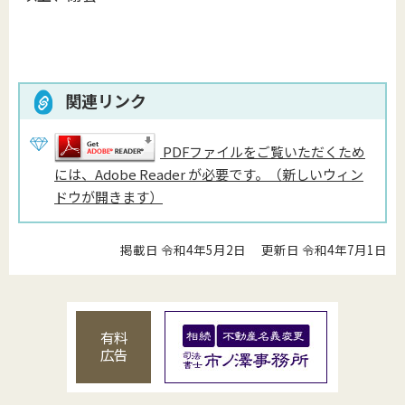
関連リンク
PDFファイルをご覧いただくため
には、Adobe Reader が必要です。（新しいウィン
ドウが開きます）
掲載日 令和4年5月2日
更新日 令和4年7月1日
有料
広告