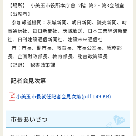
【場所】 小美玉市役所本庁舎 2階 第2・第3会議室
【出席者】
参加報道機関：
茨城新聞、朝日新聞、読売新聞、時
事通信社、毎日新聞社、茨城放送、日本工業経済新聞
社、日刊建設通信新聞社、建設未来通信社
市：市長、副市長、教育長、市長公室長、総務部
長、企画財政部長、教育部長、秘書政策課長
【記録】 秘書政策課
記者会見次第
小美玉市長就任記者会見次第(pdf 149 KB)
市長あいさつ