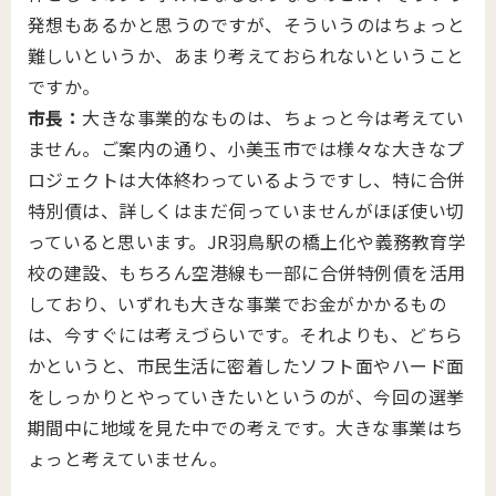
発想もあるかと思うのですが、そういうのはちょっと
難しいというか、あまり考えておられないということ
ですか。
市長：
大きな事業的なものは、ちょっと今は考えてい
ません。ご案内の通り、小美玉市では様々な大きなプ
ロジェクトは大体終わっているようですし、特に合併
特別債は、詳しくはまだ伺っていませんがほぼ使い切
っていると思います。JR羽鳥駅の橋上化や義務教育学
校の建設、もちろん空港線も一部に合併特例債を活用
しており、いずれも大きな事業でお金がかかるもの
は、今すぐには考えづらいです。それよりも、どちら
かというと、市民生活に密着したソフト面やハード面
をしっかりとやっていきたいというのが、今回の選挙
期間中に地域を見た中での考えです。大きな事業はち
ょっと考えていません。