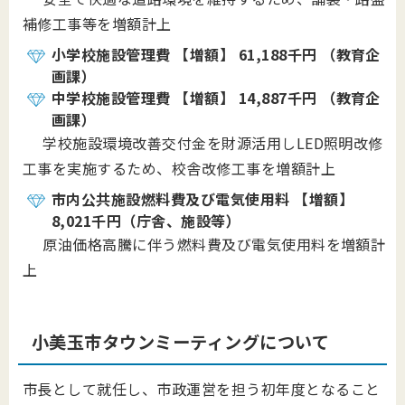
補修工事等を増額計上
小学校施設管理費 【増額】 61,188千円 （教育企
画課）
中学校施設管理費 【増額】 14,887千円 （教育企
画課）
学校施設環境改善交付金を財源活用しLED照明改修
工事を実施するため、校舎改修工事を増額計上
市内公共施設燃料費及び電気使用料 【増額】
8,021千円（庁舎、施設等）
原油価格高騰に伴う燃料費及び電気使用料を増額計
上
小美玉市タウンミーティングについて
市長として就任し、市政運営を担う初年度となること