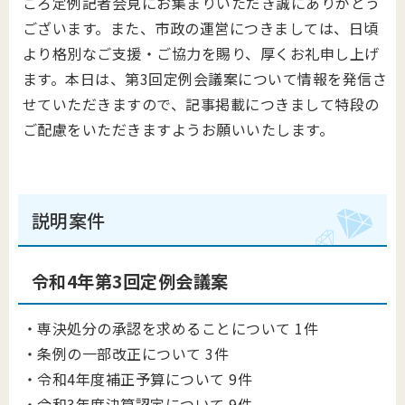
ころ定例記者会見にお集まりいただき誠にありがとう
ございます。また、市政の運営につきましては、日頃
より格別なご支援・ご協力を賜り、厚くお礼申し上げ
ます。本日は、第3回定例会議案について情報を発信さ
せていただきますので、記事掲載につきまして特段の
ご配慮をいただきますようお願いいたします。
説明案件
令和4年第3回定例会議案
・専決処分の承認を求めることについて 1件
・条例の一部改正について 3件
・令和4年度補正予算について 9件
・令和3年度決算認定について 9件