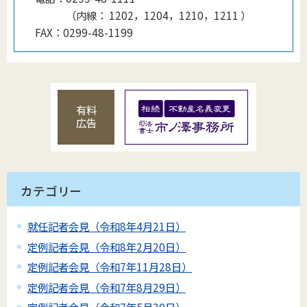
（
内線
：
1202，1204，1210，1211
）
FAX：
0299-48-1199
有料
広告
カテゴリー
就任記者会見（令和8年4月21日）
定例記者会見（令和8年2月20日）
定例記者会見（令和7年11月28日）
定例記者会見（令和7年8月29日）