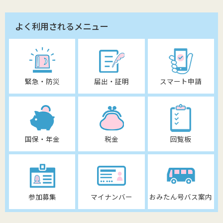
よく利用されるメニュー
緊急・防災
届出・証明
スマート申請
国保・年金
税金
回覧板
参加募集
マイナンバー
おみたん号バス案内