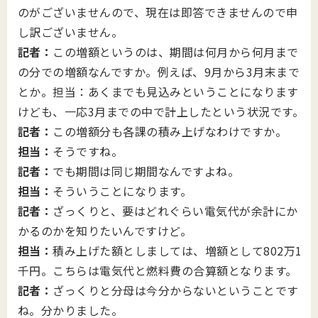
のがございませんので、現在は即答できませんので申
し訳ございません。
記者：
この増額というのは、期間は何月から何月まで
の分での増額なんですか。例えば、9月から3月末まで
とか。担当：あくまでも見込みということになります
けども、一応3月までの中で計上したという状況です。
記者：
この増額分も各課の積み上げなわけですか。
担当：
そうですね。
記者：
でも期間は同じ期間なんですよね。
担当：
そういうことになります。
記者：
ざっくりと、要はどれぐらい電気代が余計にか
かるのかを知りたいんですけど。
担当：
積み上げた額としましては、増額として802万1
千円。こちらは電気代と燃料費の合算額となります。
記者：
ざっくりと分母は今分からないということです
ね。分かりました。