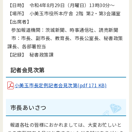
【日時】 令和4年8月29日（月曜日）13時30分～
【場所】 小美玉市役所本庁舎 2階 第2・第3会議室
【出席者】
参加報道機関：茨城新聞、時事通信社、読売新聞
市：市長、副市長、教育長、市長公室長、秘書政策
課長、各部署担当
【記録】 秘書政策課
記者会見次第
小美玉市長定例記者会見次第(pdf 171 KB)
市長あいさつ
報道各社の皆様におかれましては、大変お忙しいと