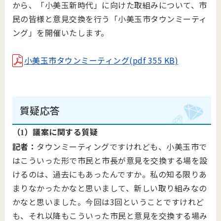
から、「小美玉新時代」に向けた取組みについて、市
民の皆様と意見交換を行う「小美玉市タウンミーティ
ング」を開催いたします。
小美玉市タウンミーティング(pdf 355 KB)
質疑応答
（
）議案に関する質疑
1
記者：
タウンミーティングですけれども、小美玉市で
はこういった形で市民と市長が意見を交換する場を設
けるのは、過去にもあったんですか。私の知る限りあ
まりなかったかなと思いまして、新しい取り組みなの
かなと思いました。今回は3回ということですけれど
も、それ以降もこういった市民と意見を交換する場み