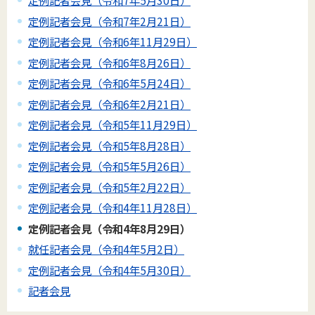
定例記者会見（令和7年5月30日）
定例記者会見（令和7年2月21日）
定例記者会見（令和6年11月29日）
定例記者会見（令和6年8月26日）
定例記者会見（令和6年5月24日）
定例記者会見（令和6年2月21日）
定例記者会見（令和5年11月29日）
定例記者会見（令和5年8月28日）
定例記者会見（令和5年5月26日）
定例記者会見（令和5年2月22日）
定例記者会見（令和4年11月28日）
定例記者会見（令和4年8月29日）
就任記者会見（令和4年5月2日）
定例記者会見（令和4年5月30日）
記者会見