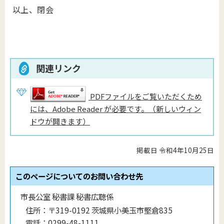
以上、閉会
関連リンク
PDFファイルをご覧いただくため
には、Adobe Reader が必要です。（新しいウィン
ドウが開きます）
掲載日 令和4年10月25日
このページについてのお問い合わせ先
市長公室 秘書課 秘書広聴係
住所：
〒319-0192 茨城県小美玉市堅倉835
電話：
0299-48-1111