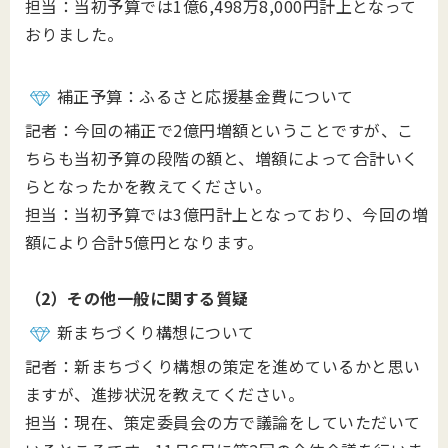
担当：当初予算では1億6,498万8,000円計上となって
おりました。
補正予算：ふるさと応援基金費について
記者：今回の補正で2億円増額ということですが、こ
ちらも当初予算の段階の額と、増額によって合計いく
らとなったかを教えてください。
担当：当初予算では3億円計上となっており、今回の増
額により合計5億円となります。
（2）その他一般に関する質疑
新まちづくり構想について
記者：新まちづくり構想の策定を進めているかと思い
ますが、進捗状況を教えてください。
担当：現在、策定委員会の方で議論をしていただいて