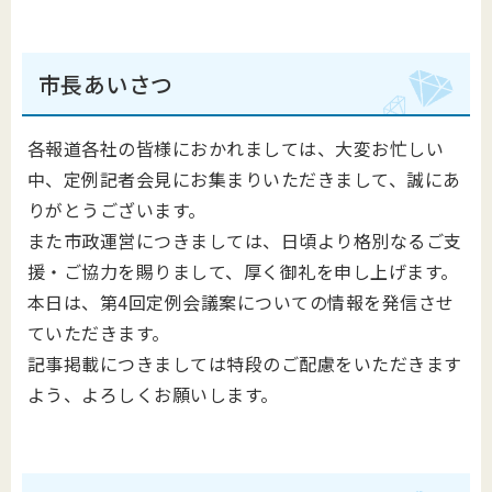
市長あいさつ
各報道各社の皆様におかれましては、大変お忙しい
中、定例記者会見にお集まりいただきまして、誠にあ
りがとうございます。
また市政運営につきましては、日頃より格別なるご支
援・ご協力を賜りまして、厚く御礼を申し上げます。
本日は、第4回定例会議案についての情報を発信させ
ていただきます。
記事掲載につきましては特段のご配慮をいただきます
よう、よろしくお願いします。