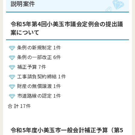
説明案件
令和5年第4回小美玉市議会定例会の提出議
案について
条例の新規制定 1件
条例の一部改正 6件
補正予算 7件
工事請負契約締結 1件
財産の無償譲渡 1件
市道路線の認定 1件
合 計 17件
令和5年度小美玉市一般会計補正予算（第5