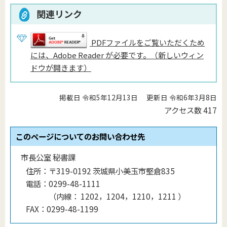
関連リンク
PDFファイルをご覧いただくため
には、Adobe Reader が必要です。（新しいウィン
ドウが開きます）
掲載日 令和5年12月13日
更新日 令和6年3月8日
アクセス数
417
このページについてのお問い合わせ先
市長公室 秘書課
住所：
〒319-0192 茨城県小美玉市堅倉835
電話：
0299-48-1111
（
内線
：
1202，1204，1210，1211
）
FAX：
0299-48-1199