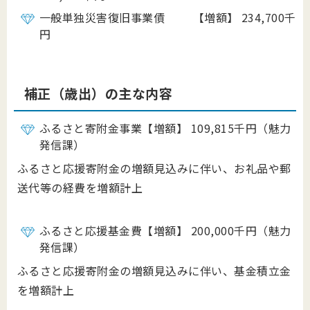
一般単独災害復旧事業債 【増額】 234,700千
円
補正（歳出）の主な内容
ふるさと寄附金事業【増額】 109,815千円（魅力
発信課）
ふるさと応援寄附金の増額見込みに伴い、お礼品や郵
送代等の経費を増額計上
ふるさと応援基金費【増額】 200,000千円（魅力
発信課）
ふるさと応援寄附金の増額見込みに伴い、基金積立金
を増額計上