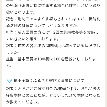
の免除（消防活動に従事する場合に該当）という取り
扱いとなります。
記者：消防団ではよく訓練もされていますが、機能別
消防団の訓練についてはどうなりますか。
担当：新入団員の方には年2回の訓練教養等を実施し
ていきたいと考えております。
記者：市内の各地域の消防団員は減っている状況でし
ょうか。
担当：基本団員は10年間で100名程減少しておりま
す。
補正予算：ふるさと寄附金事業について
記者：ふるさと応援寄附金の増額に伴う、お礼品等の
経費増額とのことだが、どういった形で増額となった
か教えてください。