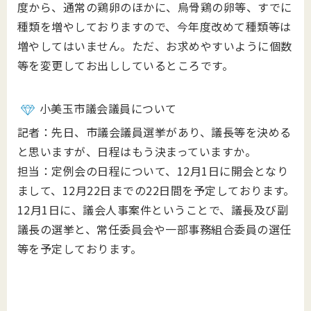
度から、通常の鶏卵のほかに、烏骨鶏の卵等、すでに
種類を増やしておりますので、今年度改めて種類等は
増やしてはいません。ただ、お求めやすいように個数
等を変更してお出ししているところです。
小美玉市議会議員について
記者：先日、市議会議員選挙があり、議長等を決める
と思いますが、日程はもう決まっていますか。
担当：定例会の日程について、12月1日に開会となり
まして、12月22日までの22日間を予定しております。
12月1日に、議会人事案件ということで、議長及び副
議長の選挙と、常任委員会や一部事務組合委員の選任
等を予定しております。