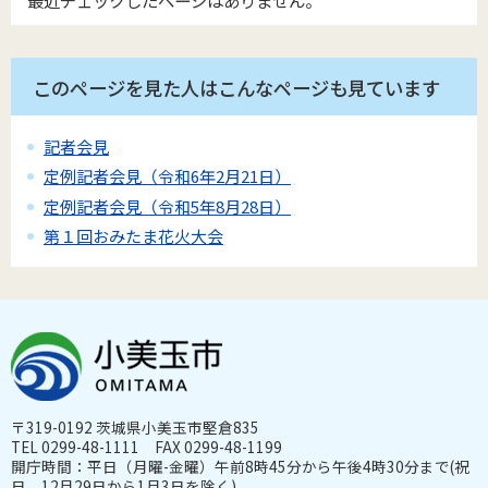
最近チェックしたページはありません。
このページを見た人はこんなページも見ています
記者会見
定例記者会見（令和6年2月21日）
定例記者会見（令和5年8月28日）
第１回おみたま花火大会
〒319-0192 茨城県小美玉市堅倉835
TEL 0299-48-1111 FAX 0299-48-1199
開庁時間：平日（月曜-金曜）午前8時45分から午後4時30分まで(祝
日、12月29日から1月3日を除く)