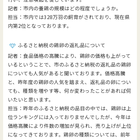
記者：市内の養鶏の規模はどの程度でしょうか。
担当：市内では328万羽の飼育がされており、現在県
内第2位となっております。
ふるさと納税の鶏卵の返礼品について
記者：食品価格の高騰により、鶏卵の価格も上がって
いるということで、市のふるさと納税の返礼品の鶏卵
についても人気があると聞いております。価格高騰
と、昨年度の鶏卵の人気を踏まえ、返礼品の卵につい
ても、種類を増やす等、何か変わったことがあれば伺
いたいと思います。
担当：昨年のふるさと納税の品目の中では、鶏卵は上
位ランキングには入っておりませんでしたが、今年は
価格高騰により件数の増加が見られ、売り上げが上位
になってきております。鶏卵の種類については、前年