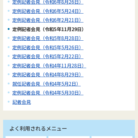
定例記者会見（令和6年8月26日）
定例記者会見（令和6年5月24日）
定例記者会見（令和6年2月21日）
定例記者会見（令和5年11月29日）
定例記者会見（令和5年8月28日）
定例記者会見（令和5年5月26日）
定例記者会見（令和5年2月22日）
定例記者会見（令和4年11月28日）
定例記者会見（令和4年8月29日）
就任記者会見（令和4年5月2日）
定例記者会見（令和4年5月30日）
記者会見
よく利用されるメニュー