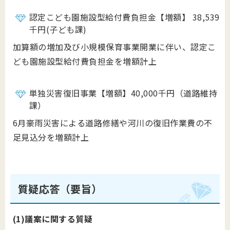
認定こども園施設型給付費負担金【増額】 38,539
千円(子ども課)
加算額の増加及び小規模保育事業開業に伴い、認定こ
ども園施設型給付費負担金を増額計上
単独災害復旧事業【増額】40,000千円（道路維持
課）
6月豪雨災害による道路修繕や河川の復旧作業費の不
足見込分を増額計上
質疑応答（要旨）
(1)議案に関する質疑