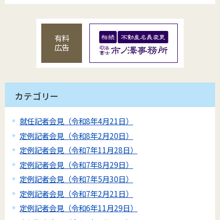
有料
広告
カテゴリー
就任記者会見（令和8年4月21日）
定例記者会見（令和8年2月20日）
定例記者会見（令和7年11月28日）
定例記者会見（令和7年8月29日）
定例記者会見（令和7年5月30日）
定例記者会見（令和7年2月21日）
定例記者会見（令和6年11月29日）