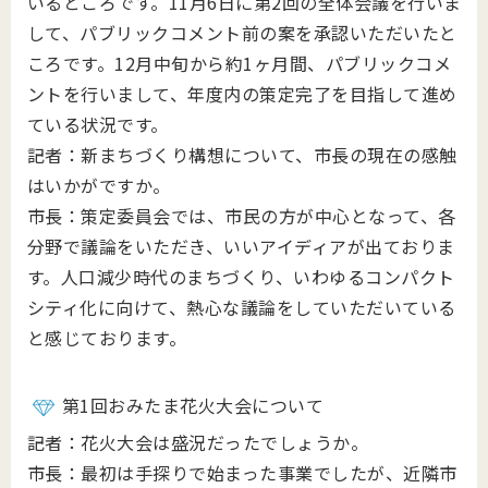
いるところです。11月6日に第2回の全体会議を行いま
して、パブリックコメント前の案を承認いただいたと
ころです。12月中旬から約1ヶ月間、パブリックコメ
ントを行いまして、年度内の策定完了を目指して進め
ている状況です。
記者：新まちづくり構想について、市長の現在の感触
はいかがですか。
市長：策定委員会では、市民の方が中心となって、各
分野で議論をいただき、いいアイディアが出ておりま
す。人口減少時代のまちづくり、いわゆるコンパクト
シティ化に向けて、熱心な議論をしていただいている
と感じております。
第1回おみたま花火大会について
記者：花火大会は盛況だったでしょうか。
市長：最初は手探りで始まった事業でしたが、近隣市