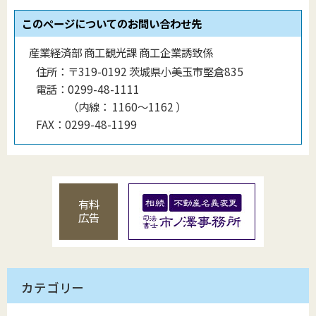
このページについてのお問い合わせ先
産業経済部 商工観光課 商工企業誘致係
住所：
〒319-0192 茨城県小美玉市堅倉835
電話：
0299-48-1111
（
内線
：
1160〜1162
）
FAX：
0299-48-1199
有料
広告
カテゴリー