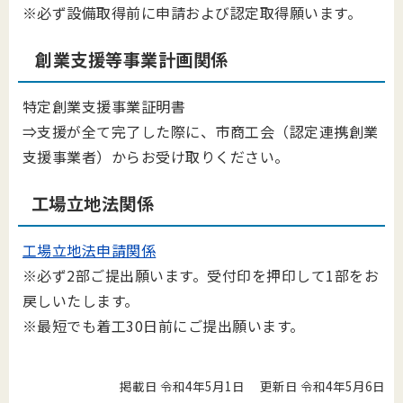
※必ず設備取得前に申請および認定取得願います。
創業支援等事業計画関係
特定創業支援事業証明書
⇒支援が全て完了した際に、市商工会（認定連携創業
支援事業者）からお受け取りください。
工場立地法関係
工場立地法申請関係
※必ず2部ご提出願います。受付印を押印して1部をお
戻しいたします。
※最短でも着工30日前にご提出願います。
掲載日 令和4年5月1日
更新日 令和4年5月6日