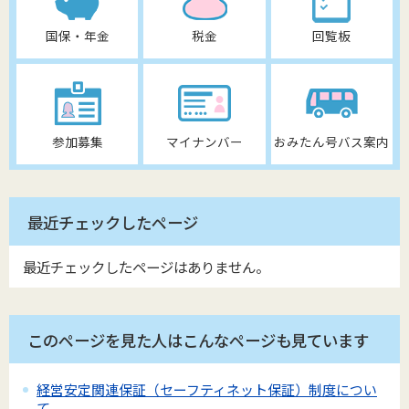
国保・年金
税金
回覧板
参加募集
マイナンバー
おみたん号バス案内
最近チェックしたページ
最近チェックしたページはありません。
このページを見た人はこんなページも見ています
経営安定関連保証（セーフティネット保証）制度につい
て