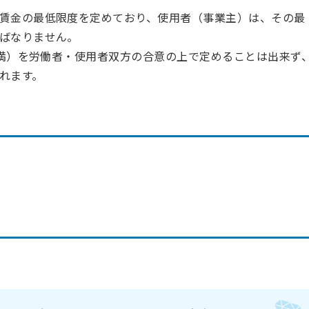
賃金の最低限度を定めており、使用者（事業主）は、その最
ばなりません。
未満）を労働者・使用者双方の合意の上で定めることは出来ず
れます。