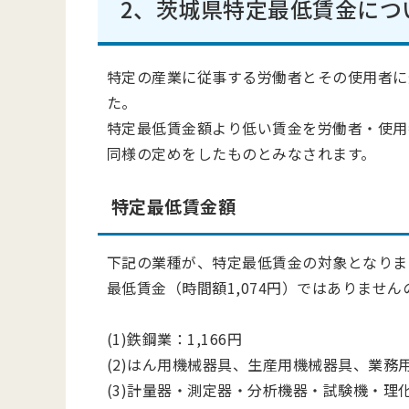
2、茨城県特定最低賃金につ
特定の産業に従事する労働者とその使用者に
た。
特定最低賃金額より低い賃金を労働者・使用
同様の定めをしたものとみなされます。
特定最低賃金額
下記の業種が、特定最低賃金の対象となりま
最低賃金（時間額1,074円）ではありませ
(1)鉄鋼業：1,166円
(2)はん用機械器具、生産用機械器具、業務
(3)計量器・測定器・分析機器・試験機・