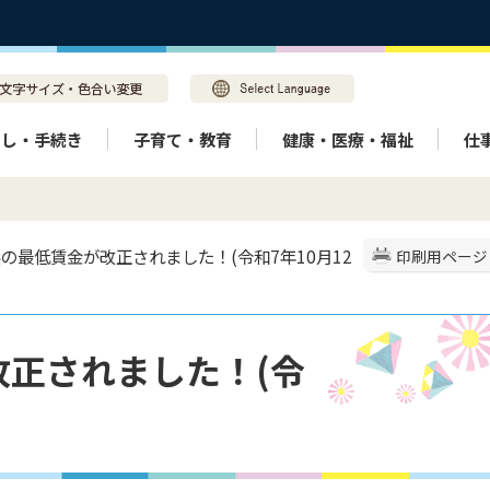
らし・手続き
子育て・教育
健康・医療・福祉
仕
県の最低賃金が改正されました！(令和7年10月12
印刷用ページ
正されました！(令
）