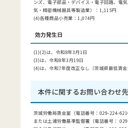
ンズ、電子部品・デバイス・電子回路、電気
気・精密機械器具等製造業）：1,115円
(4)各種商品小売業：1,074円
効力発生日
(1)(2)は、令和8年3月1日
(3)は、令和8年3月19日
(4)は、令和7年度改正なし（茨城県最低賃
本件に関するお問い合わせ
茨城労働局賃金室（電話番号：029-224-621
または土浦労働基準監督署（電話番号： 029-8