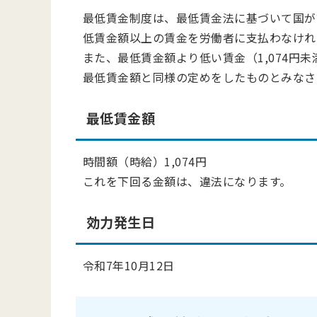
最低賃金制度は、最低賃金法に基づいて国が
低賃金額以上の賃金を労働者に支払わなけれ
また、最低賃金額より低い賃金（1,074円
最低賃金額と同様の定めをしたものとみなさ
最低賃金額
時間額（時給）1,074円
これを下回る金額は、違法になります。
効力発生日
令和7年10月12日