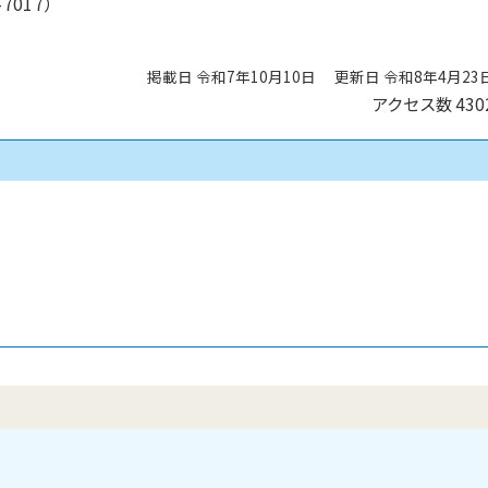
7017）
掲載日 令和7年10月10日
更新日 令和8年4月23
アクセス数
430