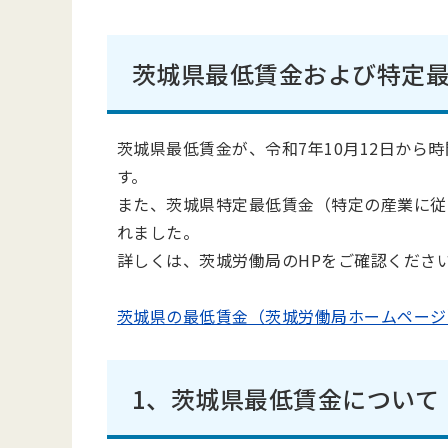
茨城県最低賃金および特定
茨城県最低賃金が、令和7年10月12日から時間
す。
また、茨城県特定最低賃金（特定の産業に従
れました。
詳しくは、茨城労働局のHPをご確認くださ
茨城県の最低賃金（茨城労働局ホームページ
1、茨城県最低賃金について