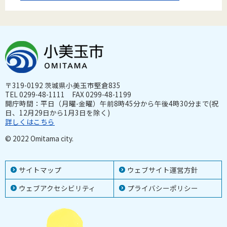
〒319-0192 茨城県小美玉市堅倉835
TEL 0299-48-1111 FAX 0299-48-1199
開庁時間：平日（月曜-金曜）午前8時45分から午後4時30分まで(祝
日、12月29日から1月3日を除く)
詳しくはこちら
© 2022 Omitama city.
サイトマップ
ウェブサイト運営方針
ウェブアクセシビリティ
プライバシーポリシー