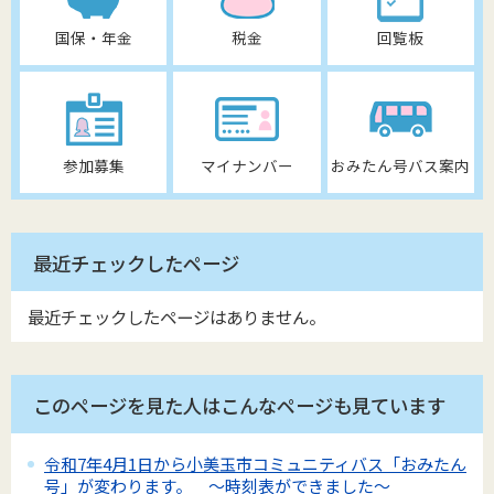
国保・年金
税金
回覧板
参加募集
マイナンバー
おみたん号バス案内
最近チェックしたページ
最近チェックしたページはありません。
このページを見た人はこんなページも見ています
令和7年4月1日から小美玉市コミュニティバス「おみたん
号」が変わります。 ～時刻表ができました～