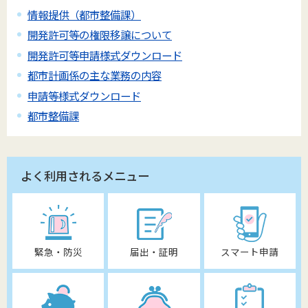
情報提供（都市整備課）
開発許可等の権限移譲について
開発許可等申請様式ダウンロード
都市計画係の主な業務の内容
申請等様式ダウンロード
都市整備課
よく利用されるメニュー
緊急・防災
届出・証明
スマート申請