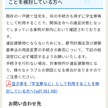
ことを検討している方へ
既存の一戸建て住宅を、何の手続きも得ずに学生寮等
として利用することで、関係法令への違反状態となっ
てしまっている事例が県内において確認されておりま
す。
違反建築物とならないためにも、都市計画法及び建築
基準法の用途変更の手続きの要否について、下記の相
談窓口に必ず確認するようお願いいたします。
手続きを行わない場合、対象物件が違反建築物とな
り、様々なトラブルの原因となる場合がありますので
ご注意ください。
空き家を「学生寮など」として利用することを検
討している方へ(pdf 381 KB)
お問い合わせ先