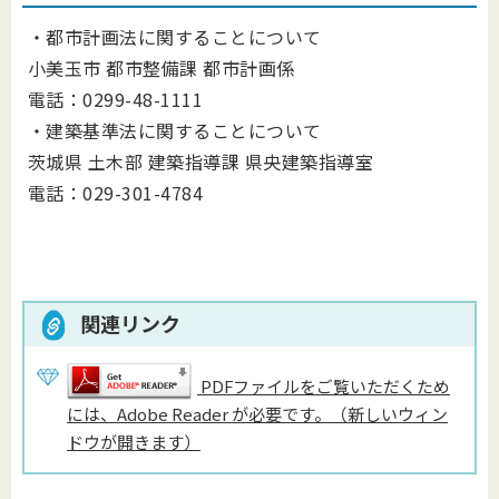
・都市計画法に関することについて
小美玉市 都市整備課 都市計画係
電話：0299-48-1111
・建築基準法に関することについて
茨城県 土木部 建築指導課 県央建築指導室
電話：029-301-4784
関連リンク
PDFファイルをご覧いただくため
には、Adobe Reader が必要です。（新しいウィン
ドウが開きます）