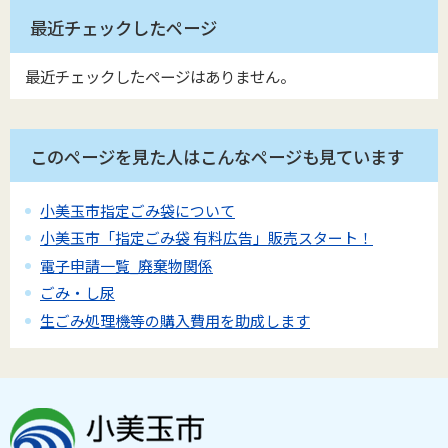
最近チェックしたページ
最近チェックしたページはありません。
このページを見た人はこんなページも見ています
小美玉市指定ごみ袋について
小美玉市「指定ごみ袋 有料広告」販売スタート！
電子申請一覧_廃棄物関係
ごみ・し尿
生ごみ処理機等の購入費用を助成します