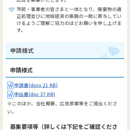
市民・事業者の皆さまと一体となり、廃棄物の適
正処理並びに地域経済の振興の一助に寄与してい
けるようご理解ご協力のほどお願いを申し上げま
す。
申請様式
申請様式
申請書(docx 21 KB)
申出書(doc 37 KB)
※このほか、会社概要、広告原案等をご提出くださ
い。
募集要項等（詳しくは下記をご確認くださ