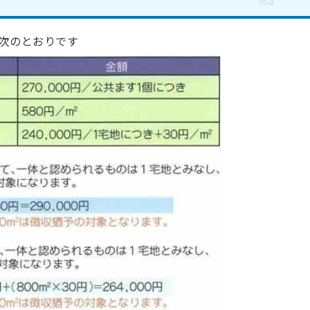
次のとおりです