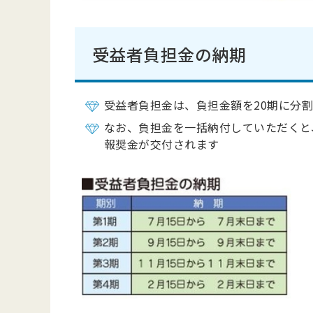
受益者負担金の納期
受益者負担金は、負担金額を20期に分
なお、負担金を一括納付していただくと
報奨金が交付されます