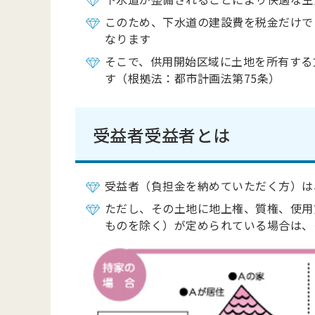
このため、下水道の建設費を税金だけで
なります
そこで、供用開始区域に土地を所有する
す（根拠法：都市計画法第75条）
受益者受益者とは
受益者（負担金を納めていただく方）は
ただし、その土地に地上権、質権、使用
ものを除く）が定められている場合は、