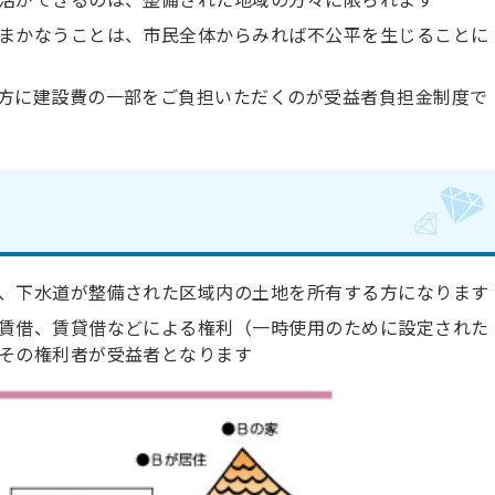
まかなうことは、市民全体からみれば不公平を生じることに
方に建設費の一部をご負担いただくのが受益者負担金制度で
、下水道が整備された区域内の土地を所有する方になります
賃借、賃貸借などによる権利（一時使用のために設定された
その権利者が受益者となります