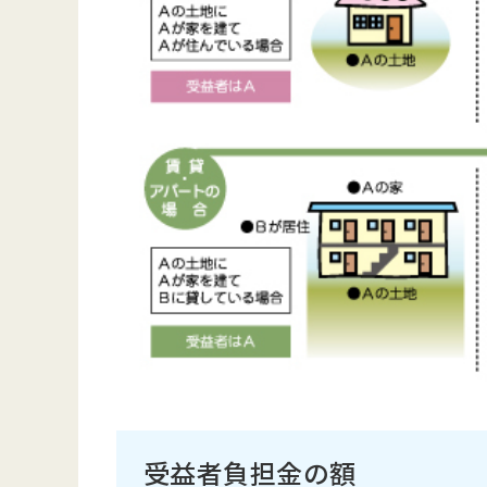
受益者負担金の額