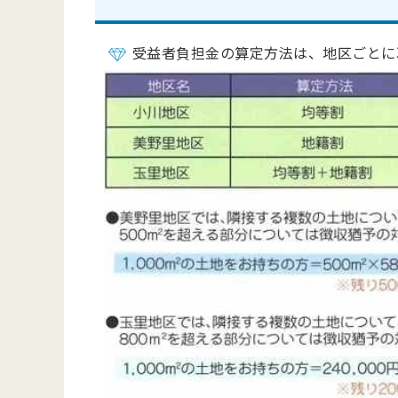
受益者負担金の算定方法は、地区ごとに