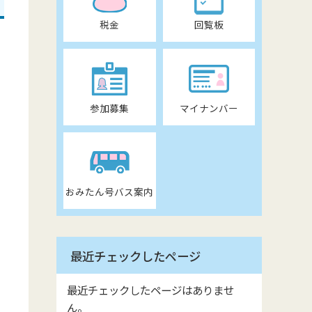
税金
回覧板
参加募集
マイナンバー
おみたん号バス案内
最近チェックしたページ
最近チェックしたページはありませ
ん。