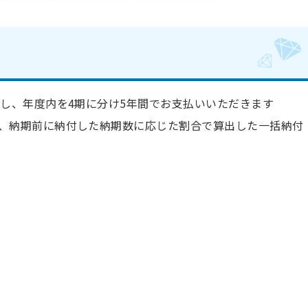
割し、年度内を4期に分け5年間でお支払いいただきます
、納期前に納付した納期数に応じた割合で算出した一括納付