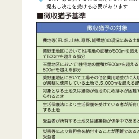
提出し決定を受ける必要があります