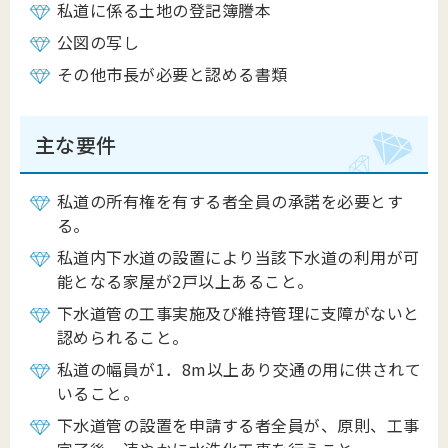
私道に係る土地の登記簿謄本
公図の写し
その他市長が必要と認める書類
主な要件
私道の所有権を有する者全員の承諾を必要とす
る。
私道内下水道の設置により当該下水道の利用が可
能となる家屋が2戸以上あること。
下水道管の工事実施及び維持管理に支障がないと
認められること。
私道の幅員が1．8m以上あり交通の用に供されて
いること。
下水道管の設置を申請する者全員が、原則、工事