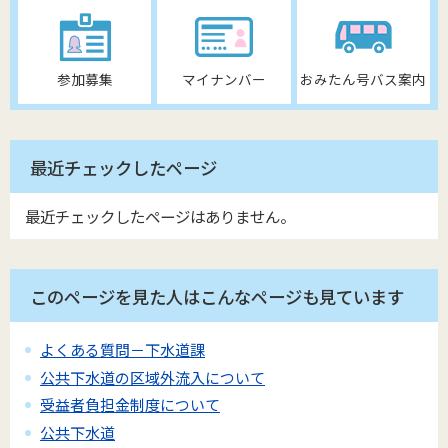
参加募集
マイナンバー
おみたん号バス案内
最近チェックしたページ
最近チェックしたページはありません。
このページを見た人はこんなページも見ています
よくある質問－下水道課
公共下水道の区域外流入について
受益者負担金制度について
公共下水道