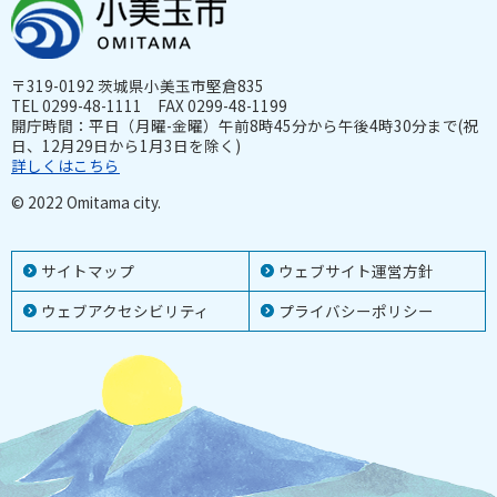
〒319-0192 茨城県小美玉市堅倉835
TEL 0299-48-1111 FAX 0299-48-1199
開庁時間：平日（月曜-金曜）午前8時45分から午後4時30分まで(祝
日、12月29日から1月3日を除く)
詳しくはこちら
© 2022 Omitama city.
サイトマップ
ウェブサイト運営方針
ウェブアクセシビリティ
プライバシーポリシー