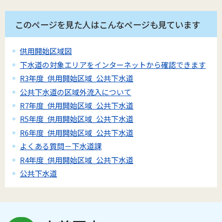
このページを見た人はこんなページも見ています
供用開始区域図
下水道の対象エリアをインターネットから確認できます
R3年度_供用開始区域_公共下水道
公共下水道の区域外流入について
R7年度_供用開始区域_公共下水道
R5年度_供用開始区域_公共下水道
R6年度_供用開始区域_公共下水道
よくある質問－下水道課
R4年度_供用開始区域_公共下水道
公共下水道