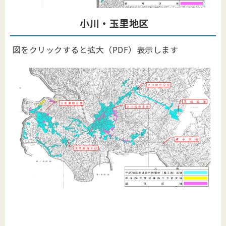
小川・玉里地区
図をクリックすると拡大（PDF）表示します