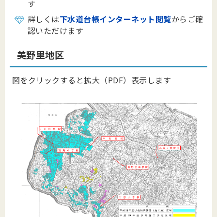
す
詳しくは
下水道台帳インターネット閲覧
からご確
認いただけます
美野里地区
図をクリックすると拡大（PDF）表示します