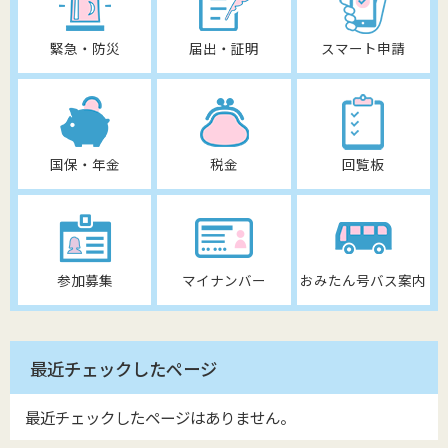
緊急・防災
届出・証明
スマート申請
国保・年金
税金
回覧板
参加募集
マイナンバー
おみたん号バス案内
最近チェックしたページ
最近チェックしたページはありません。