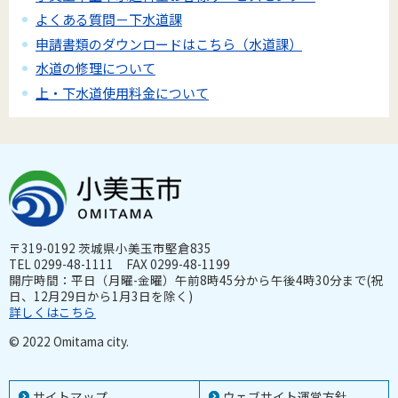
よくある質問－下水道課
申請書類のダウンロードはこちら（水道課）
水道の修理について
上・下水道使用料金について
〒319-0192 茨城県小美玉市堅倉835
TEL 0299-48-1111 FAX 0299-48-1199
開庁時間：平日（月曜-金曜）午前8時45分から午後4時30分まで(祝
日、12月29日から1月3日を除く)
詳しくはこちら
© 2022 Omitama city.
サイトマップ
ウェブサイト運営方針