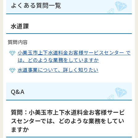
よくある質問一覧
水道課
質問内容
小美玉市上下水道料金お客様サービスセンター で
は、どのような業務をしていますか
水道事業について、詳しく知りたい
Q&A
質問：小美玉市上下水道料金お客様サービ
スセンターでは、どのような業務をしてい
ますか