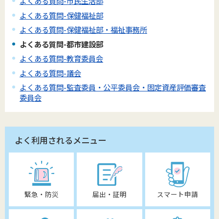
よくある質問-市民生活部
よくある質問-保健福祉部
よくある質問-保健福祉部・福祉事務所
よくある質問-都市建設部
よくある質問-教育委員会
よくある質問-議会
よくある質問-監査委員・公平委員会・固定資産評価審査
委員会
よく利用されるメニュー
緊急・防災
届出・証明
スマート申請