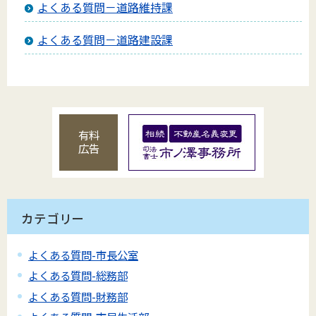
よくある質問－道路維持課
よくある質問－道路建設課
有料
広告
カテゴリー
よくある質問-市長公室
よくある質問-総務部
よくある質問-財務部