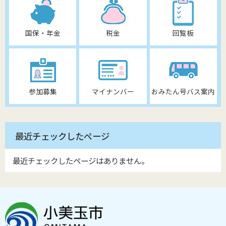
国保・年金
税金
回覧板
参加募集
マイナンバー
おみたん号バス案内
最近チェックしたページ
最近チェックしたページはありません。