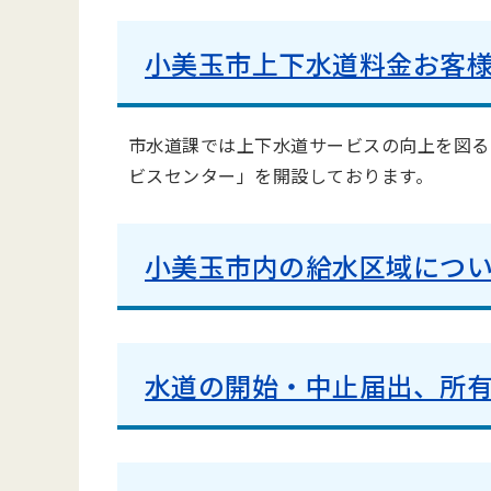
小美玉市上下水道料金お客
市水道課では上下水道サービスの向上を図る
ビスセンター」を開設しております。
小美玉市内の給水区域につ
水道の開始・中止届出、所有