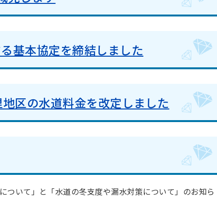
する基本協定を締結しました
里地区の水道料金を改定しました
について」と「水道の冬支度や漏水対策について」のお知ら