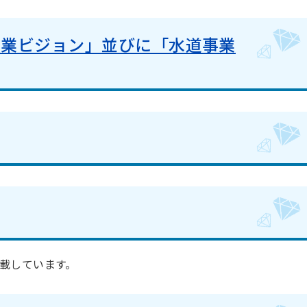
事業ビジョン」並びに「水道事業
載しています。