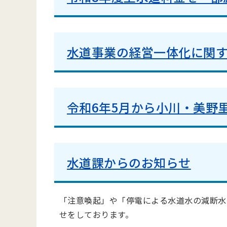
水道事業の経営一体化に関
令和6年5月から小川・美野
水道課からのお知らせ
「注意喚起」や「停電による水道水の減断水
せをしております。