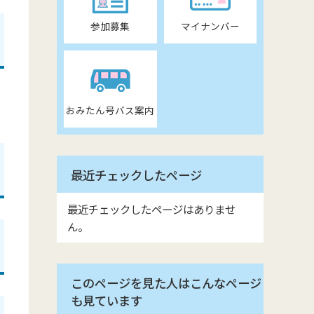
参加募集
マイナンバー
おみたん号バス案内
最近チェックしたページ
最近チェックしたページはありませ
ん。
このページを見た人はこんなページ
も見ています