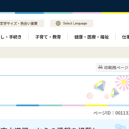
らし・手続き
子育て・教育
健康・医療・福祉
仕
印刷用ページ
ページID：00113