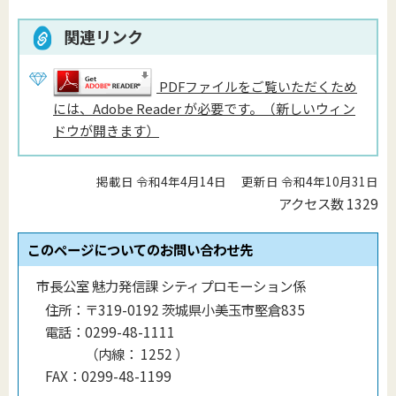
関連リンク
PDFファイルをご覧いただくため
には、Adobe Reader が必要です。（新しいウィン
ドウが開きます）
掲載日 令和4年4月14日
更新日 令和4年10月31日
アクセス数
1329
このページについてのお問い合わせ先
市長公室 魅力発信課 シティプロモーション係
住所：
〒319-0192 茨城県小美玉市堅倉835
電話：
0299-48-1111
（
内線
：
1252
）
FAX：
0299-48-1199