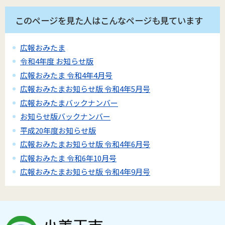
このページを見た人はこんなページも見ています
広報おみたま
令和4年度 お知らせ版
広報おみたま 令和4年4月号
広報おみたまお知らせ版 令和4年5月号
広報おみたまバックナンバー
お知らせ版バックナンバー
平成20年度お知らせ版
広報おみたまお知らせ版 令和4年6月号
広報おみたま 令和6年10月号
広報おみたまお知らせ版 令和4年9月号