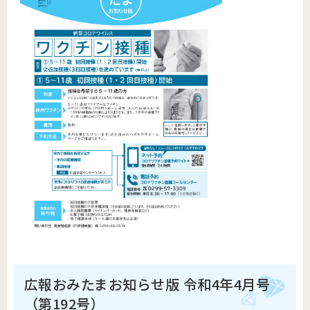
広報おみたまお知らせ版 令和4年4月号
（第192号）