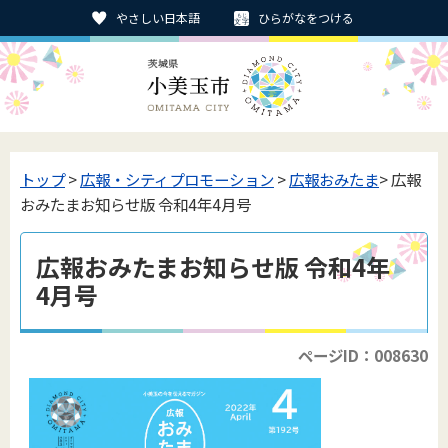
やさしい日本語
ひらがなをつける
トップ
>
広報・シティプロモーション
>
広報おみたま
> 広報
おみたまお知らせ版 令和4年4月号
広報おみたまお知らせ版 令和4年
4月号
ページID：008630