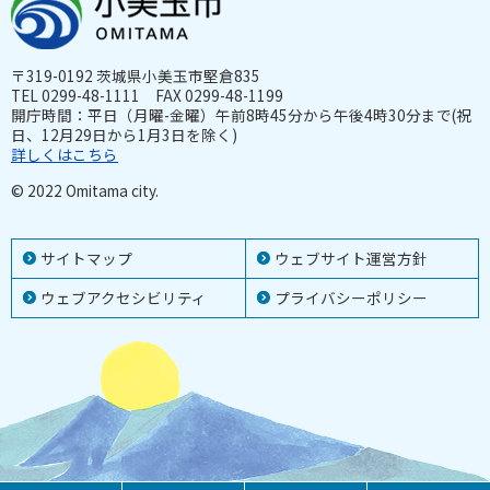
〒319-0192 茨城県小美玉市堅倉835
TEL 0299-48-1111 FAX 0299-48-1199
開庁時間：平日（月曜-金曜）午前8時45分から午後4時30分まで(祝
日、12月29日から1月3日を除く)
詳しくはこちら
© 2022 Omitama city.
サイトマップ
ウェブサイト運営方針
ウェブアクセシビリティ
プライバシーポリシー