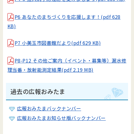
P6 あなたのまちづくりを応援します！(pdf 628
KB)
P7 小美玉市図書館だより(pdf 629 KB)
P8-P12 その他ご案内（イベント・募集等）漏水修
理当番・放射能測定結果(pdf 2.19 MB)
過去の広報おみたま
広報おみたまバックナンバー
広報おみたま
お知らせ版バックナンバー