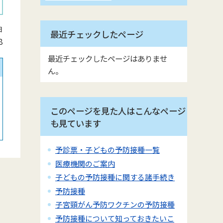
日
最近チェックしたページ
8
最近チェックしたページはありませ
ん。
このページを見た人はこんなページ
も見ています
予診票・子どもの予防接種一覧
医療機関のご案内
子どもの予防接種に関する諸手続き
予防接種
子宮頸がん予防ワクチンの予防接種
予防接種について知っておきたいこ