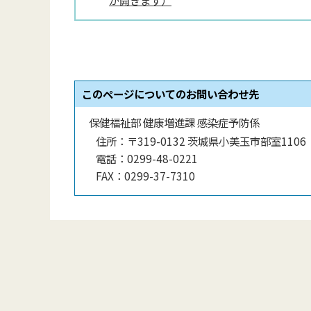
が開きます）
このページについてのお問い合わせ先
保健福祉部 健康増進課 感染症予防係
住所：
〒319-0132 茨城県小美玉市部室1106
電話：
0299-48-0221
FAX：
0299-37-7310