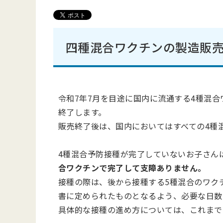
四種混合ワクチンの製造販
令和7年7月を目途に国内に流通する4種混
終了します。
販売終了後は、国内においてはすべての4種
4種混合予防接種が完了していないお子さん
合ワクチンで完了して支障ありません。
接種の際は、後から接種する5種混合のワク
書に定められたものとなるよう、必要な日数
具体的な接種の進め方については、これまで