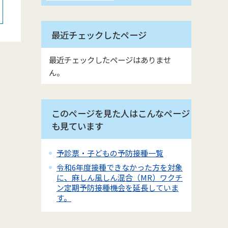
最近チェックしたページ
最近チェックしたページはありませ
ん。
このページを見た人はこんなページ
も見ています
予診票・子どもの予防接種一覧
令和6年度接種できなかった方を対象
に、麻しん風しん混合（MR）ワクチ
ン定期予防接種機会を延長していま
す。