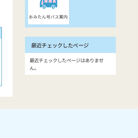
おみたん号バス案内
最近チェックしたページ
最近チェックしたページはありませ
ん。