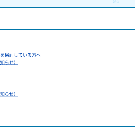
を検討している方へ
知らせ）
知らせ）