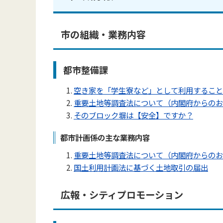
市の組織・業務内容
都市整備課
空き家を「学生寮など」として利用すること
重要土地等調査法について（内閣府からのお
そのブロック塀は【安全】ですか？
都市計画係の主な業務内容
重要土地等調査法について（内閣府からのお
国土利用計画法に基づく土地取引の届出
広報・シティプロモーション