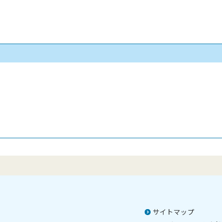
サイトマップ