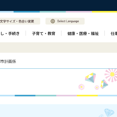
らし・手続き
子育て・教育
健康・医療・福祉
仕
都市計画係