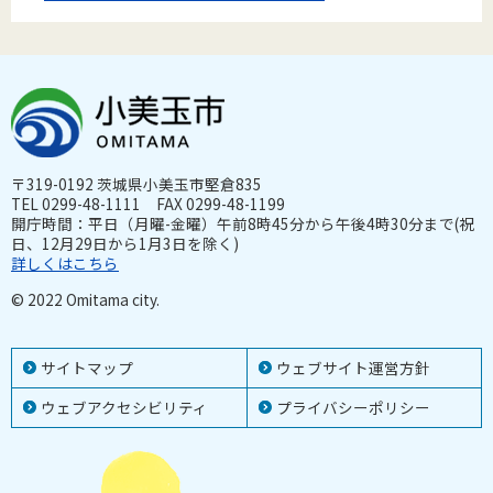
〒319-0192 茨城県小美玉市堅倉835
TEL 0299-48-1111 FAX 0299-48-1199
開庁時間：平日（月曜-金曜）午前8時45分から午後4時30分まで(祝
日、12月29日から1月3日を除く)
詳しくはこちら
© 2022 Omitama city.
サイトマップ
ウェブサイト運営方針
ウェブアクセシビリティ
プライバシーポリシー