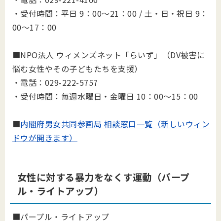
・受付時間：平日 9：00～21：00 / 土・日・祝日 9：
00～17：00
■NPO法人 ウィメンズネット「らいず」（DV被害に
悩む女性やその子どもたちを支援）
・電話：029-222-5757
・受付時間：毎週水曜日・金曜日 10：00～15：00
■
内閣府男女共同参画局 相談窓口一覧（新しいウィン
ドウが開きます）
女性に対する暴力をなくす運動（パープ
ル・ライトアップ）
■パープル・ライトアップ