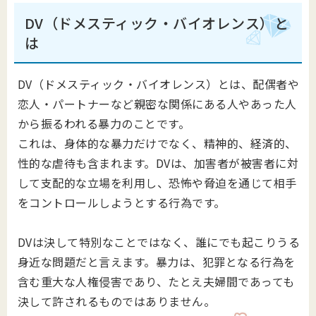
DV（ドメスティック・バイオレンス）と
は
DV（ドメスティック・バイオレンス）とは、配偶者や
恋人・パートナーなど親密な関係にある人やあった人
から振るわれる暴力のことです。
これは、身体的な暴力だけでなく、精神的、経済的、
性的な虐待も含まれます。DVは、加害者が被害者に対
して支配的な立場を利用し、恐怖や脅迫を通じて相手
をコントロールしようとする行為です。
DVは決して特別なことではなく、誰にでも起こりうる
身近な問題だと言えます。暴力は、犯罪となる行為を
含む重大な人権侵害であり、たとえ夫婦間であっても
決して許されるものではありません。