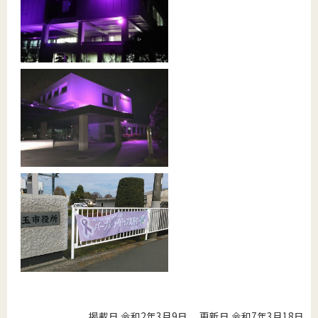
掲載日 令和2年3月9日
更新日 令和7年3月18日