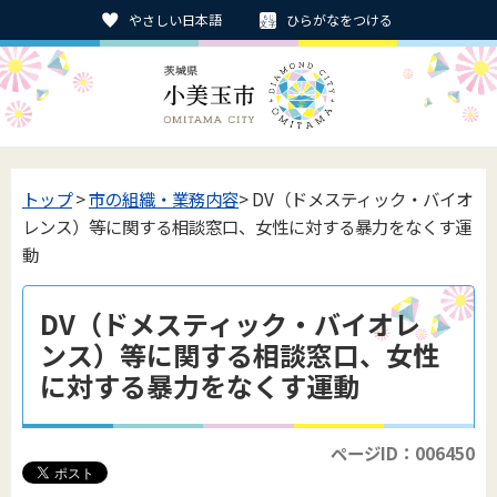
やさしい日本語
ひらがなをつける
トップ
>
市の組織・業務内容
> DV（ドメスティック・バイオ
レンス）等に関する相談窓口、女性に対する暴力をなくす運
動
DV（ドメスティック・バイオレ
ンス）等に関する相談窓口、女性
に対する暴力をなくす運動
ページID：006450