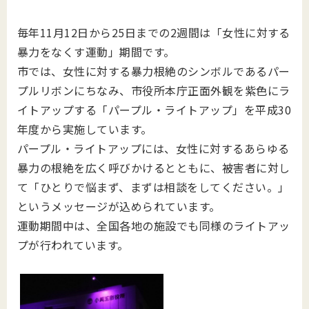
毎年11月12日から25日までの2週間は「女性に対する
暴力をなくす運動」期間です。
市では、女性に対する暴力根絶のシンボルであるパー
プルリボンにちなみ、市役所本庁正面外観を紫色にラ
イトアップする「パープル・ライトアップ」を平成30
年度から実施しています。
パープル・ライトアップには、女性に対するあらゆる
暴力の根絶を広く呼びかけるとともに、被害者に対し
て「ひとりで悩まず、まずは相談をしてください。」
というメッセージが込められています。
運動期間中は、全国各地の施設でも同様のライトアッ
プが行われています。