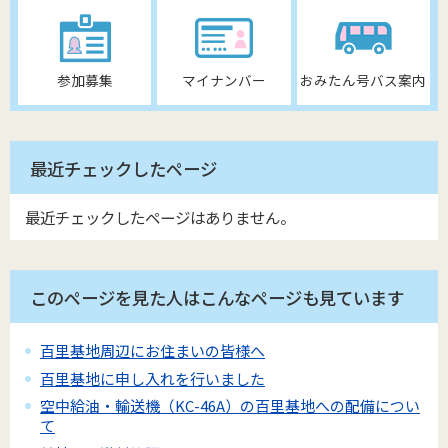
参加募集
マイナンバー
おみたん号バス案内
最近チェックしたページ
最近チェックしたページはありません。
このページを見た人はこんなページも見ています
百里基地周辺にお住まいの皆様へ
百里基地に申し入れを行いました
空中給油・輸送機（KC-46A）の百里基地への配備につい
て