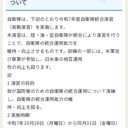
ついて
自衛隊は、下記のとおり令和7年度自衛隊統合演習
（実動演習）を実施します。
本演習は、陸・海・空自衛隊が統合により演習を行う
ことで、自衛隊の統合運用能力を
維持・向上させるものです。訓練の一部には、米軍及
び豪軍が参加し、日米豪の相互運用
性の向上も図ります。
記
1 演習の目的
我が国防衛のための自衛隊の統合運用について演練
し、自衛隊の統合運用能力の維
持・向上を図る。
2 実施時期
令和7年10月20日（月曜日）から同月31日（金曜日）