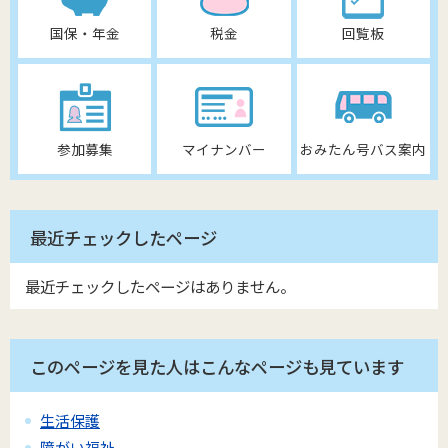
国保・年金
税金
回覧板
参加募集
マイナンバー
おみたん号バス案内
最近チェックしたページ
最近チェックしたページはありません。
このページを見た人はこんなページも見ています
生活保護
障がい福祉