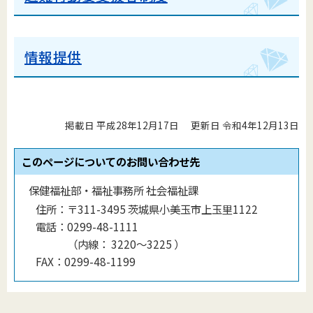
情報提供
掲載日 平成28年12月17日
更新日 令和4年12月13日
このページについてのお問い合わせ先
保健福祉部・福祉事務所 社会福祉課
住所：
〒311-3495 茨城県小美玉市上玉里1122
電話：
0299-48-1111
（
内線
：
3220〜3225
）
FAX：
0299-48-1199