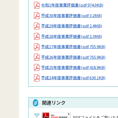
令和1年度事業評価書
(pdf 974.0KB)
平成30年度事業評価書
(pdf 3.2MB)
平成29年度事業評価書
(pdf 2.4MB)
平成28年度事業評価書
(pdf 2.3MB)
平成27年度事業評価書
(pdf 755.9KB)
平成26年度事業評価書
(pdf 755.9KB)
平成25年度事業評価書
(pdf 418.9KB)
平成24年度事業評価書
(pdf 630.1KB)
関連リンク
PDFファイルをご覧いただ