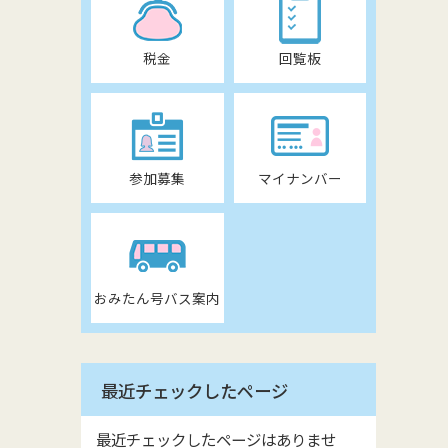
税金
回覧板
参加募集
マイナンバー
おみたん号バス案内
最近チェックしたページ
最近チェックしたページはありませ