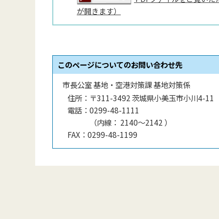
が開きます）
このページについてのお問い合わせ先
市長公室 基地・空港対策課 基地対策係
住所：
〒311-3492 茨城県小美玉市小川4-11
電話：
0299-48-1111
（
内線
：
2140〜2142
）
FAX：
0299-48-1199