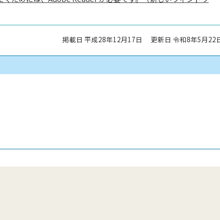
掲載日 平成28年12月17日
更新日 令和8年5月22