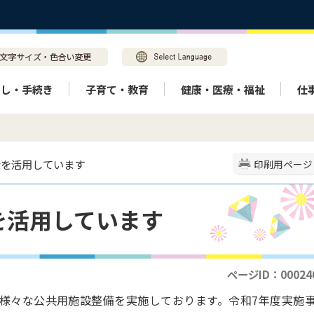
らし・手続き
子育て・教育
健康・医療・福祉
仕
金を活用しています
印刷用ページ
を活用しています
ページID：00024
様々な公共用施設整備を実施しております。令和7年度実施