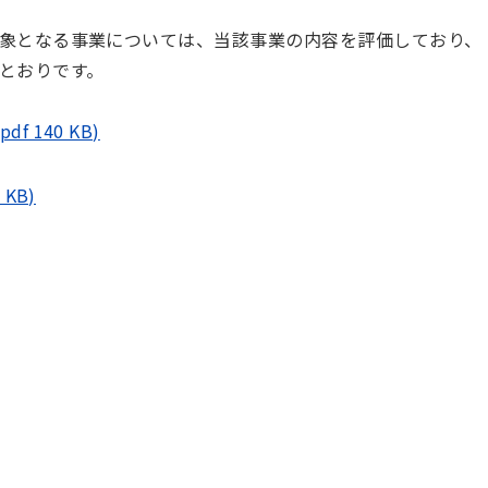
象となる事業については、当該事業の内容を評価しており、
とおりです。
 140 KB)
KB)