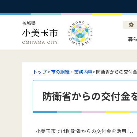
暮
トップ
>
市の組織・業務内容
> 防衛省からの交付
防衛省からの交付金
小美玉市では防衛省からの交付金を活用し、