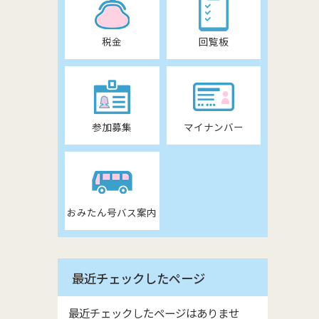
税金
回覧板
参加募集
マイナンバー
おみたん号バス案内
最近チェックしたページ
最近チェックしたページはありませ