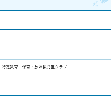
、特定教育・保育・放課後児童クラブ