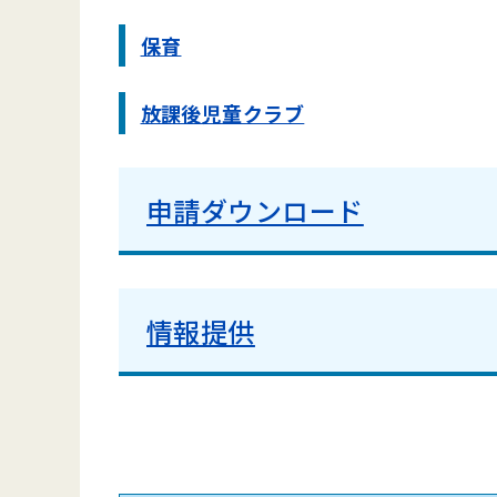
保育
放課後児童クラブ
申請ダウンロード
情報提供