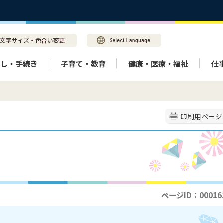
らし・手続き
子育て・教育
健康・医療・福祉
仕
印刷用ページ
ページID：00016