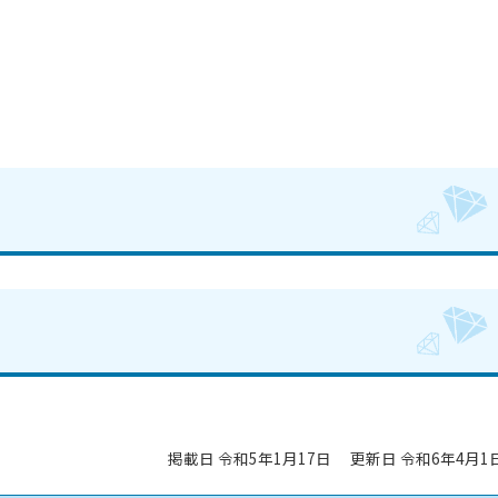
掲載日 令和5年1月17日
更新日 令和6年4月1