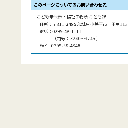
このページについてのお問い合わせ先
こども未来部・福祉事務所 こども課
住所：
〒311-3495 茨城県小美玉市上玉里112
電話：
0299-48-1111
（
内線
：
3240～3246
）
FAX：
0299-58-4846