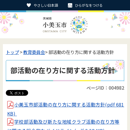
やさしい日本語
ひらがなをつける
トップ
>
教育委員会
> 部活動の在り方に関する活動方針
部活動の在り方に関する活動方針
ページID：004982
小美玉市部活動の在り方に関する活動方針(pdf 681
KB)
学校部活動及び新たな地域クラブ活動の在り方等