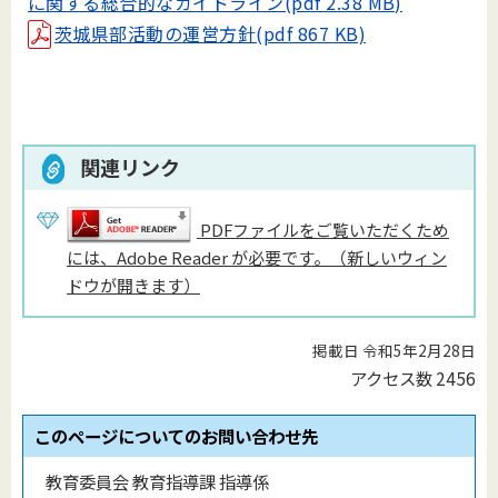
に関する総合的なガイドライン(pdf 2.38 MB)
茨城県部活動の運営方針(pdf 867 KB)
関連リンク
PDFファイルをご覧いただくため
には、Adobe Reader が必要です。（新しいウィン
ドウが開きます）
掲載日 令和5年2月28日
アクセス数
2456
このページについてのお問い合わせ先
教育委員会 教育指導課 指導係