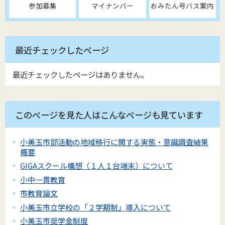
参加募集
マイナンバー
おみたん号バス案内
最近チェックしたページ
最近チェックしたページはありません。
このページを見た人はこんなページも見ています
小美玉市部活動の地域移行に関する実態・意識調査結果
概要
GIGAスクール構想（１人１台端末）について
小中一貫教育
市教育論文
小美玉市立学校の「２学期制」導入について
小美玉市奨学金制度