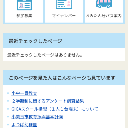
参加募集
マイナンバー
おみたん号バス案内
最近チェックしたページ
最近チェックしたページはありません。
このページを見た人はこんなページも見ています
小中一貫教育
２学期制に関するアンケート調査結果
GIGAスクール構想（１人１台端末）について
小美玉市教育振興基本計画
よつば幼稚園