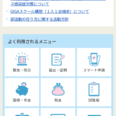
ス感染症対策について
GIGAスクール構想（１人１台端末）について
部活動の在り方に関する活動方針
よく利用されるメニュー
緊急・防災
届出・証明
スマート申請
国保・年金
税金
回覧板