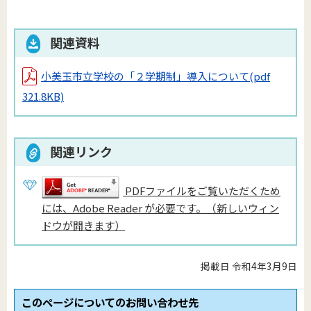
関連資料
小美玉市立学校の「２学期制」導入について
(pdf
321.8KB)
関連リンク
PDFファイルをご覧いただくため
には、Adobe Reader が必要です。（新しいウィン
ドウが開きます）
掲載日 令和4年3月9日
このページについてのお問い合わせ先