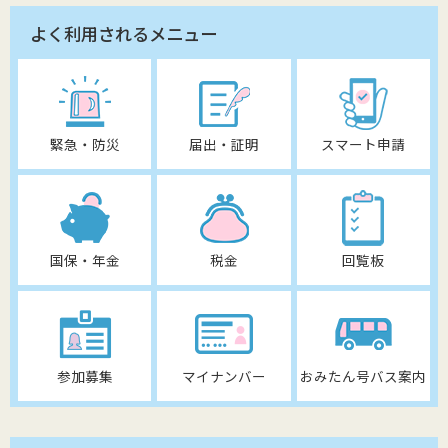
よく利用されるメニュー
緊急・防災
届出・証明
スマート申請
国保・年金
税金
回覧板
参加募集
マイナンバー
おみたん号バス案内