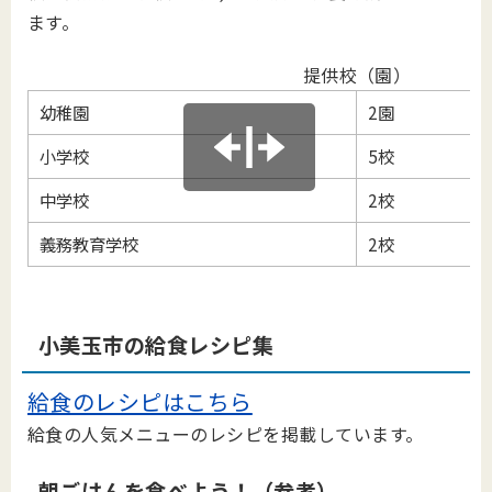
ます。
提供校（園）
幼稚園
2園
小学校
5校
中学校
2校
義務教育学校
2校
小美玉市の給食レシピ集
給食のレシピはこちら
給食の人気メニューのレシピを掲載しています。
朝ごはんを食べよう！（参考）