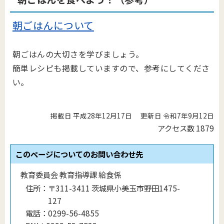
朝ごはんについて
朝ごはんの大切さを学びましょう。
簡単レシピも掲載していますので、参考にしてくださ
い。
掲載日 平成28年12月17日
更新日 令和7年9月12日
アクセス数
1879
このページについてのお問い合わせ先
教育委員会 教育指導課 給食係
住所：
〒311-3411 茨城県小美玉市野田1475-
127
電話：
0299-56-4855