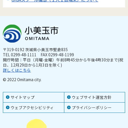
〒319-0192 茨城県小美玉市堅倉835
TEL 0299-48-1111 FAX 0299-48-1199
開庁時間：平日（月曜-金曜）午前8時45分から午後4時30分まで(祝
日、12月29日から1月3日を除く)
詳しくはこちら
© 2022 Omitama city.
サイトマップ
ウェブサイト運営方針
ウェブアクセシビリティ
プライバシーポリシー