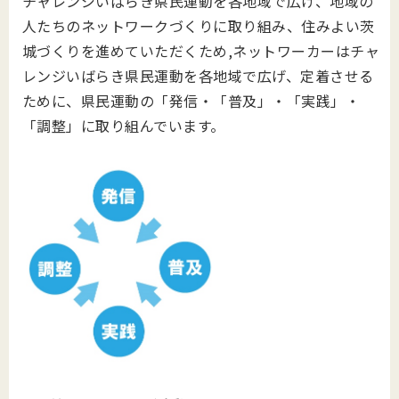
チャレンジいばらき県民運動を各地域で広げ、地域の
人たちのネットワークづくりに取り組み、住みよい茨
城づくりを進めていただくため,ネットワーカーはチャ
レンジいばらき県民運動を各地域で広げ、定着させる
ために、県民運動の「発信・「普及」・「実践」・
「調整」に取り組んでいます。