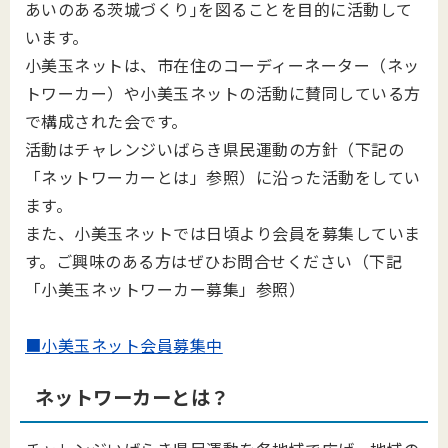
あいのある茨城づくり｣を図ることを目的に活動して
います。
小美玉ネットは、市在住のコーディーネーター（ネッ
トワーカー）や小美玉ネットの活動に賛同している方
で構成された会です。
活動はチャレンジいばらき県民運動の方針（下記の
「ネットワーカーとは」参照）に沿った活動をしてい
ます。
また、小美玉ネットでは日頃より会員を募集していま
す。ご興味のある方はぜひお問合せください（下記
「小美玉ネットワーカー募集」参照）
■小美玉ネット会員募集中
ネットワーカーとは？