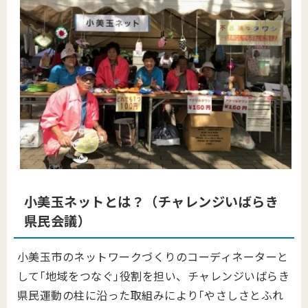
小美玉ネットとは？（チャレンジいばらき
県民会議）
小美玉市のネットワークづくりのコーディネーターと
して｢地域をつなぐ｣役割を担い、チャレンジいばらき
県民運動の柱に沿った取組みにより｢やさしさとふれ