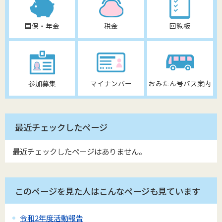
国保・年金
税金
回覧板
参加募集
マイナンバー
おみたん号バス案内
最近チェックしたページ
最近チェックしたページはありません。
このページを見た人はこんなページも見ています
令和2年度活動報告