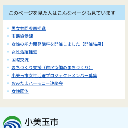
このページを見た人はこんなページも見ています
男女共同参画推進
市民協働課
女性の能力開発講座を開催しました【開催結果】
女性活躍推進
国際交流
まちづくり支援（市民協働のまちづくり）
小美玉市女性活躍プロジェクトメンバー募集
おみたまハーモニー連絡会
女性団体