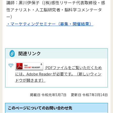
講師：黒川伊保子（(株)
感性リサーチ代表取締役・感
性アナリスト・
人工脳研究者・脳科学コメンテータ
ー）
・マーケティングセミナー（募集・開催結果）
関連リンク
PDFファイルをご覧いただくため
には、Adobe Reader が必要です。（新しいウィン
ドウが開きます）
掲載日 令和元年5月7日
更新日 令和7年3月14日
このページについてのお問い合わせ先