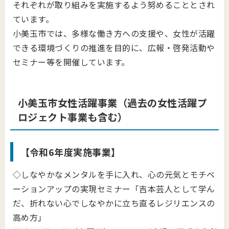
それぞれが取り組みを実施するよう努めることとされ
ています。
小美玉市では、多様な働き方への支援や、女性が活躍
できる環境づくりの推進を目的に、広報・啓発活動や
セミナー等を開催しています。
小美玉市女性活躍事業（過去の女性活躍プ
ロジェクト事業も含む）
【令和6年度実施事業】
◇しなやかなメンタルを手に入れ、心の元気とモチベ
ーションアップの実現セミナー「吉本芸人として学ん
だ、折れない心でしなやかに立ち直るレジリエンスの
高め方」