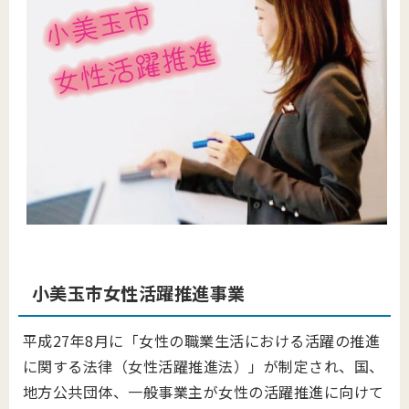
小美玉市女性活躍推進事業
平成27年8月に「女性の職業生活における活躍の推進
に関する法律（女性活躍推進法）」が制定され、国、
地方公共団体、一般事業主が女性の活躍推進に向けて