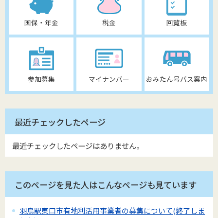
国保・年金
税金
回覧板
参加募集
マイナンバー
おみたん号バス案内
最近チェックしたページ
最近チェックしたページはありません。
このページを見た人はこんなページも見ています
羽鳥駅東口市有地利活用事業者の募集について(終了しま