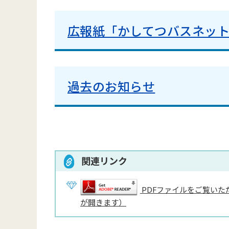
広報紙「かしてつバスネッ
過去のお知らせ
関連リンク
PDFファイルをご覧いただ
が開きます）