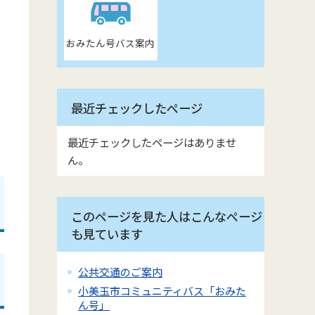
おみたん号バス案内
最近チェックしたページ
最近チェックしたページはありませ
ん。
このページを見た人はこんなページ
も見ています
公共交通のご案内
小美玉市コミュニティバス「おみた
ん号」