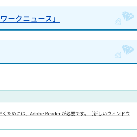
トワークニュース」
くためには、Adobe Reader が必要です。（新しいウィンドウ