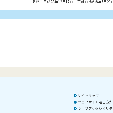
掲載日 平成28年12月17日
更新日 令和8年7月23
サイトマップ
ウェブサイト運営方針
ウェブアクセシビリテ