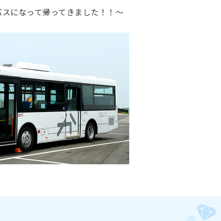
バスになって帰ってきました！！～