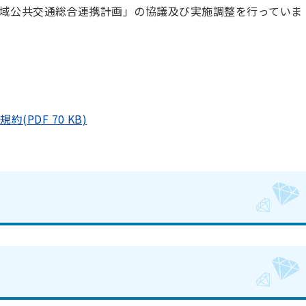
域公共交通総合連携計画」の協議及び実施調整を行っていま
PDF 70 KB)