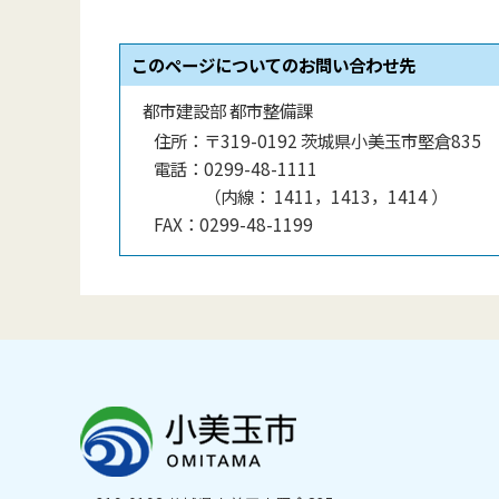
このページについてのお問い合わせ先
都市建設部 都市整備課
住所：
〒319-0192 茨城県小美玉市堅倉835
電話：
0299-48-1111
（
内線
：
1411，1413，1414
）
FAX：
0299-48-1199