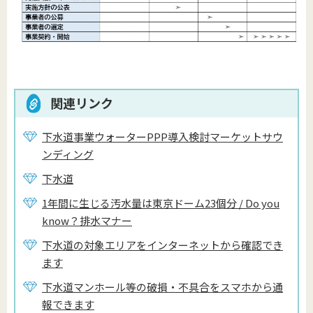
関連リンク
下水道事業ウォーターPPP導入検討マーケットサウ
ンディング
下水道
1年間に生じる汚水量は東京ドーム23個分 / Do you
know？排水マナー
下水道の対象エリアをインターネットから確認でき
ます
下水道マンホール等の破損・不具合をスマホから通
報できます