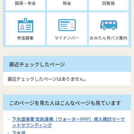
国保・年金
税金
回覧板
参加募集
マイナンバー
おみたん号バス案内
最近チェックしたページ
最近チェックしたページはありません。
このページを見た人はこんなページも見ています
下水道事業 官民連携（ウォーターPPP）導入検討マーケ
ットサウンディング
下水道