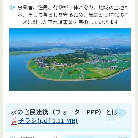
事業者、住民、行政が一体となり、地域の土地と
水、そして暮らしを守るため、安定かつ時代のニ
ーズに即した下水道事業を目指していきます
水の官民連携（ウォーターPPP）とは
チラシ(pdf 1.11 MB)