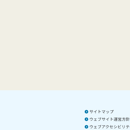
サイトマップ
ウェブサイト運営方針
ウェブアクセシビリテ