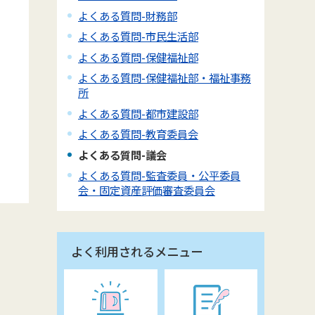
よくある質問-財務部
よくある質問-市民生活部
よくある質問-保健福祉部
よくある質問-保健福祉部・福祉事務
所
よくある質問-都市建設部
よくある質問-教育委員会
よくある質問-議会
よくある質問-監査委員・公平委員
会・固定資産評価審査委員会
よく利用されるメニュー