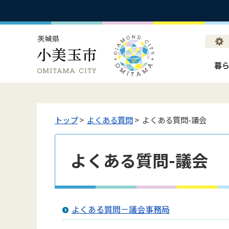
暮
トップ
>
よくある質問
> よくある質問-議会
よくある質問-議会
よくある質問－議会事務局