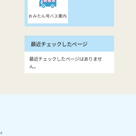
おみたん号バス案内
最近チェックしたページ
最近チェックしたページはありませ
ん。
ィ