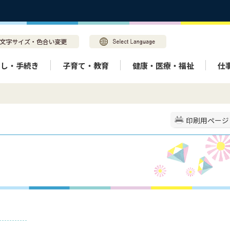
らし・手続き
子育て・教育
健康・医療・福祉
仕
印刷用ページ