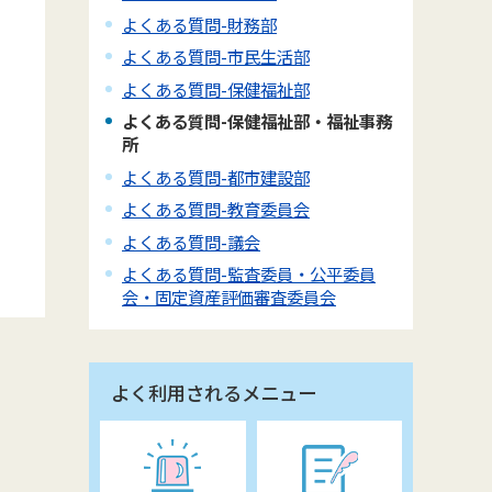
よくある質問-財務部
よくある質問-市民生活部
よくある質問-保健福祉部
よくある質問-保健福祉部・福祉事務
所
よくある質問-都市建設部
よくある質問-教育委員会
よくある質問-議会
よくある質問-監査委員・公平委員
会・固定資産評価審査委員会
よく利用されるメニュー