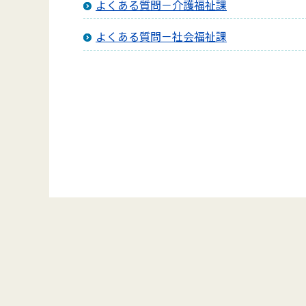
よくある質問－介護福祉課
よくある質問－社会福祉課