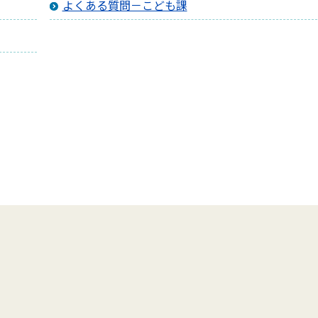
よくある質問－こども課