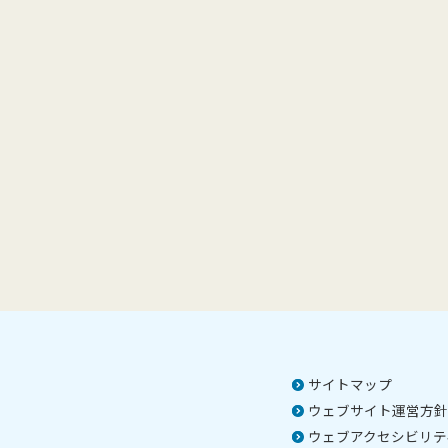
サイトマップ
ウェブサイト運営方針
ウェブアクセシビリテ