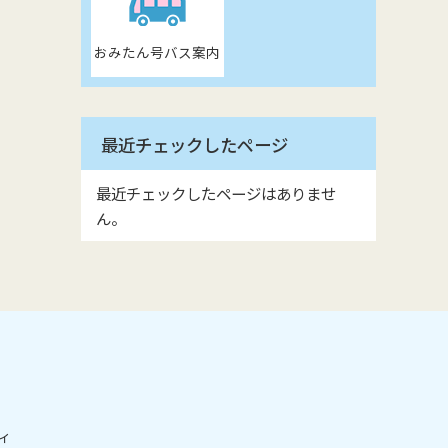
おみたん号バス案内
最近チェックしたページ
最近チェックしたページはありませ
ん。
ィ