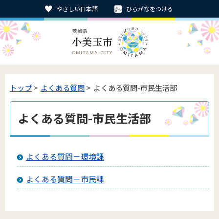
やさしい日本語
ひらがなをつける
トップ
>
よくある質問
> よくある質問-市民生活部
よくある質問-市民生活部
よくある質問－環境課
よくある質問－市民課