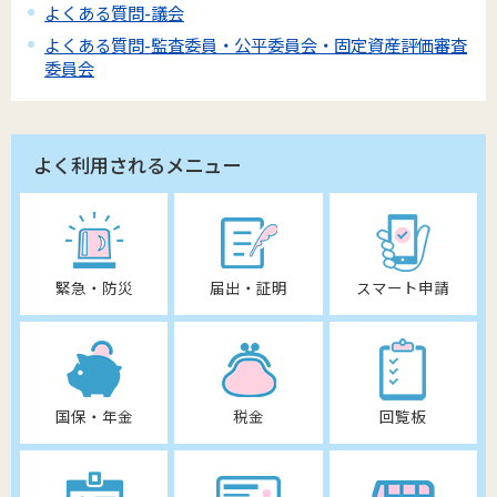
よくある質問-議会
よくある質問-監査委員・公平委員会・固定資産評価審査
委員会
よく利用されるメニュー
緊急・防災
届出・証明
スマート申請
国保・年金
税金
回覧板