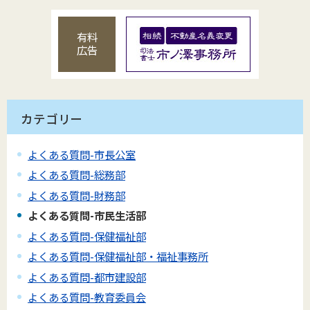
有料
広告
カテゴリー
よくある質問-市長公室
よくある質問-総務部
よくある質問-財務部
よくある質問-市民生活部
よくある質問-保健福祉部
よくある質問-保健福祉部・福祉事務所
よくある質問-都市建設部
よくある質問-教育委員会