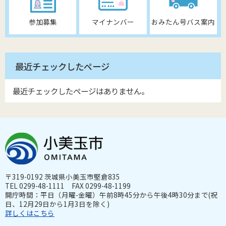
参加募集
マイナンバー
おみたん号バス案内
最近チェックしたページ
最近チェックしたページはありません。
〒319-0192 茨城県小美玉市堅倉835
TEL 0299-48-1111 FAX 0299-48-1199
開庁時間：平日（月曜-金曜）午前8時45分から午後4時30分まで(祝
日、12月29日から1月3日を除く)
詳しくはこちら