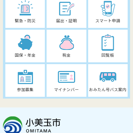
緊急・防災
届出・証明
スマート申請
国保・年金
税金
回覧板
参加募集
マイナンバー
おみたん号バス案内