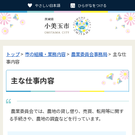
やさしい日本語
ひらがなをつける
トップ
>
市の組織・業務内容
>
農業委員会事務局
> 主な仕
事内容
主な仕事内容
農業委員会では、農地の貸し借り、売買、転用等に関す
る手続きや、農地の調査などを行っています。