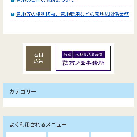
農地等の権利移動、農地転用などの農地法関係業務
有料
広告
カテゴリー
よく利用されるメニュー