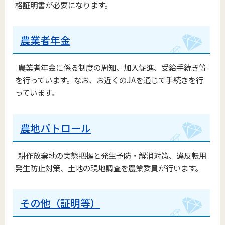
格証明書が必要になります。
農業者年金
農業者年金に係る制度の周知、加入促進、受給手続き等
を行っています。なお、お近くのJAを通じて手続きを行
っています。
農地パトロール
耕作放棄地の実態把握と発生予防・解消対策、違反転用
発生防止対策、土地の現地調査を農業委員が行います。
その他（証明等）