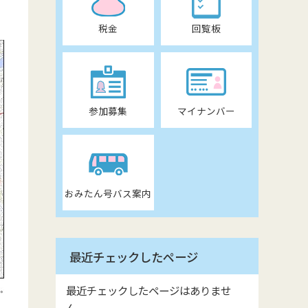
税金
回覧板
参加募集
マイナンバー
おみたん号バス案内
最近チェックしたページ
最近チェックしたページはありませ
ん。