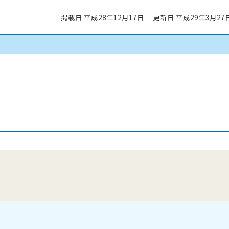
掲載日 平成28年12月17日
更新日 平成29年3月27