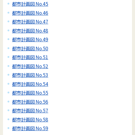
都市計画図 No.45
都市計画図 No.46
都市計画図 No.47
都市計画図 No.48
都市計画図 No.49
都市計画図 No.50
都市計画図 No.51
都市計画図 No.52
都市計画図 No.53
都市計画図 No.54
都市計画図 No.55
都市計画図 No.56
都市計画図 No.57
都市計画図 No.58
都市計画図 No.59