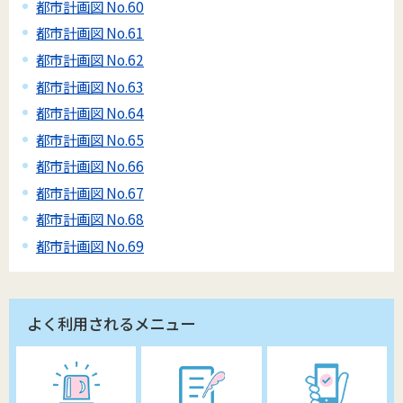
都市計画図 No.60
都市計画図 No.61
都市計画図 No.62
都市計画図 No.63
都市計画図 No.64
都市計画図 No.65
都市計画図 No.66
都市計画図 No.67
都市計画図 No.68
都市計画図 No.69
よく利用されるメニュー