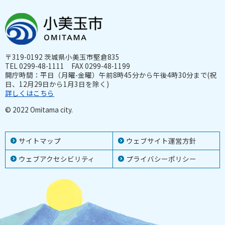
〒319-0192 茨城県小美玉市堅倉835
TEL 0299-48-1111 FAX 0299-48-1199
開庁時間：平日（月曜-金曜）午前8時45分から午後4時30分まで(祝
日、12月29日から1月3日を除く)
詳しくはこちら
© 2022 Omitama city.
サイトマップ
ウェブサイト運営方針
ウェブアクセシビリティ
プライバシーポリシー