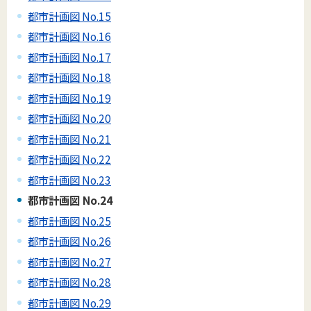
都市計画図 No.15
都市計画図 No.16
都市計画図 No.17
都市計画図 No.18
都市計画図 No.19
都市計画図 No.20
都市計画図 No.21
都市計画図 No.22
都市計画図 No.23
都市計画図 No.24
都市計画図 No.25
都市計画図 No.26
都市計画図 No.27
都市計画図 No.28
都市計画図 No.29