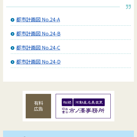
都市計画図 No.24-A
都市計画図 No.24-B
都市計画図 No.24-C
都市計画図 No.24-D
有料
広告