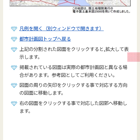
凡例を開く（別ウィンドウで開きます）
都市計画図トップへ戻る
上記の分割された図面をクリックすると,拡大して表
示します。
掲載されている図面は実際の都市計画図と異なる場
合があります。参考図としてご利用ください。
図面の周りの矢印をクリックする事で対応する方向
の図面に移動します。
右の図面をクリックする事で対応した図郭へ移動し
ます。