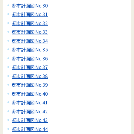
都市計画図 No.30
都市計画図 No.31
都市計画図 No.32
都市計画図 No.33
都市計画図 No.34
都市計画図 No.35
都市計画図 No.36
都市計画図 No.37
都市計画図 No.38
都市計画図 No.39
都市計画図 No.40
都市計画図 No.41
都市計画図 No.42
都市計画図 No.43
都市計画図 No.44