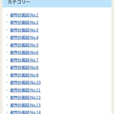
カテゴリー
都市計画図 No.1
都市計画図 No.2
都市計画図 No.3
都市計画図 No.4
都市計画図 No.5
都市計画図 No.6
都市計画図 No.7
都市計画図 No.8
都市計画図 No.9
都市計画図 No.10
都市計画図 No.11
都市計画図 No.12
都市計画図 No.13
都市計画図 No.14