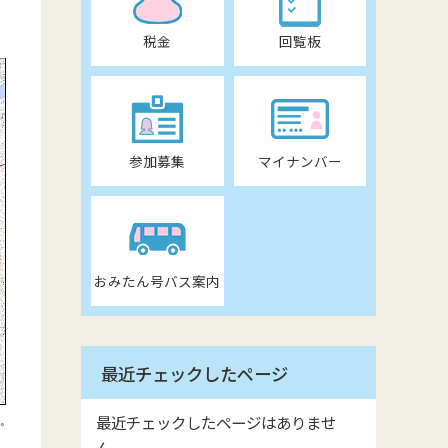
税金
回覧板
参加募集
マイナンバー
おみたん号バス案内
最近チェックしたページ
最近チェックしたページはありませ
ん。