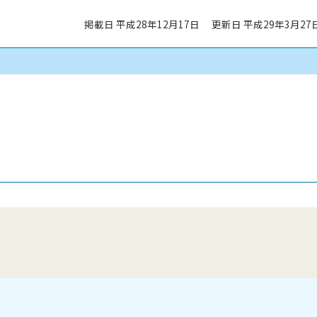
掲載日 平成28年12月17日
更新日 平成29年3月27