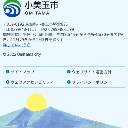
〒319-0192 茨城県小美玉市堅倉835
TEL 0299-48-1111 FAX 0299-48-1199
開庁時間：平日（月曜-金曜）午前8時45分から午後4時30分まで(祝
日、12月29日から1月3日を除く)
詳しくはこちら
© 2022 Omitama city.
サイトマップ
ウェブサイト運営方針
ウェブアクセシビリティ
プライバシーポリシー