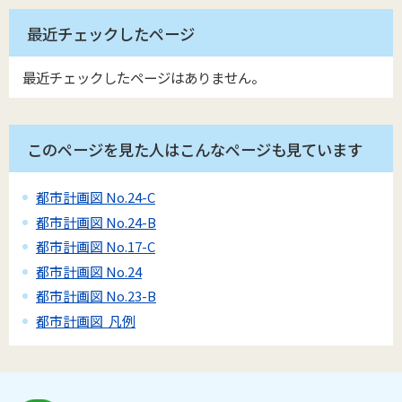
最近チェックしたページ
最近チェックしたページはありません。
このページを見た人はこんなページも見ています
都市計画図 No.24-C
都市計画図 No.24-B
都市計画図 No.17-C
都市計画図 No.24
都市計画図 No.23-B
都市計画図 凡例