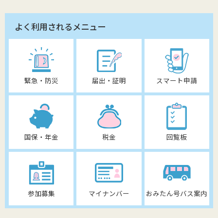
よく利用されるメニュー
緊急・防災
届出・証明
スマート申請
国保・年金
税金
回覧板
参加募集
マイナンバー
おみたん号バス案内