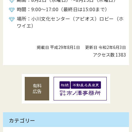
時間：9:00～17:00（最終日は15:00まで）
場所：小川文化センター（アピオス）ロビー（ホ
ワイエ）
掲載日 平成29年8月1日
更新日 令和2年6月3日
アクセス数
1383
有料
広告
カテゴリー