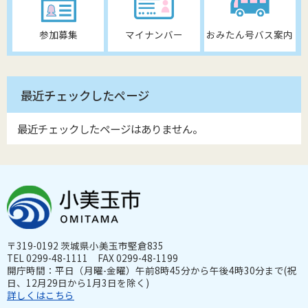
参加募集
マイナンバー
おみたん号バス案内
最近チェックしたページ
最近チェックしたページはありません。
〒319-0192 茨城県小美玉市堅倉835
TEL 0299-48-1111 FAX 0299-48-1199
開庁時間：平日（月曜-金曜）午前8時45分から午後4時30分まで(祝
日、12月29日から1月3日を除く)
詳しくはこちら