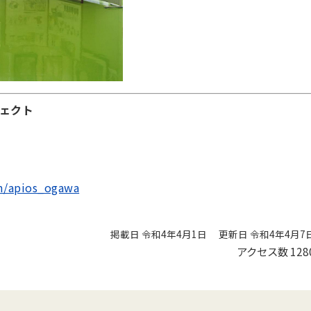
ェクト
om/apios_ogawa
掲載日 令和4年4月1日
更新日 令和4年4月7
アクセス数
128