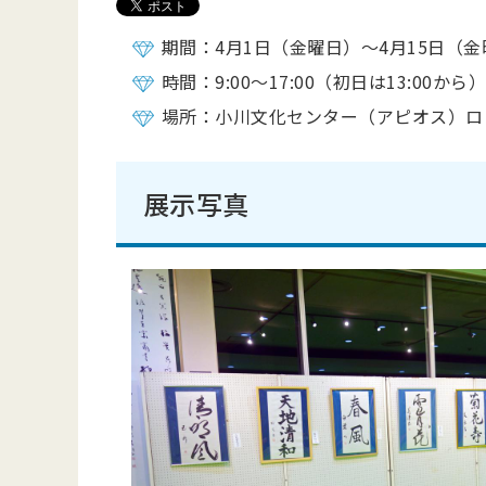
期間：4月1日（金曜日）～4月15日（
時間：9:00～17:00（初日は13:00から
場所：小川文化センター（アピオス）ロ
展示写真