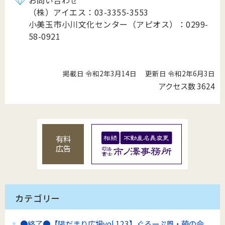
お問い合わせ
（株）アイエス：03-3355-3553
小美玉市小川文化センター（アピオス）：0299-
58-0921
掲載日 令和2年3月14日
更新日 令和2年6月3日
アクセス数
3624
有料
広告
カテゴリー
●終了●【陽だまり広場vol.123】ぐるーぷ風・萌の会