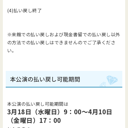
(4)払い戻し終了
※来館での払い戻しおよび現金書留での払い戻し以外
の方法での払い戻しはできませんのでご了承くださ
い。
本公演の払い戻し可能期間
本公演の払い戻し可能期間は
3月18日（水曜日）9：00～4月10日
（金曜日）17：00