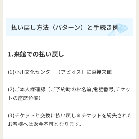
払い戻し方法（パターン）と手続き例
1
.
来館での払い戻し
(1)小川文化センター（アピオス）に直接来館
(2)ご本人様確認（ご予約時のお名前,電話番号,チケッ
トの座席位置）
(3)チケットと交換に払い戻し※チケットを紛失された
お客様へは返金不可となります。