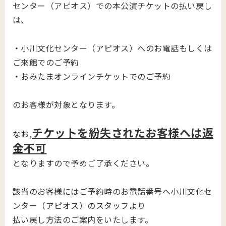
センター（アピオス）での本公演チケットの払い戻し
は、
・小川文化センター（アピオス）へのお電話もしくは
ご来館でのご予約
・おみたまオンラインチケットでのご予約
のお客様が対象となります。
チケットを紛失されたお客様へは返
なお,
金不可
となりますので予めご了承ください。
該当のお客様にはご予約時のお電話番号へ小川文化セ
ンター（アピオス）のスタッフより
払い戻し方法のご案内をいたします。