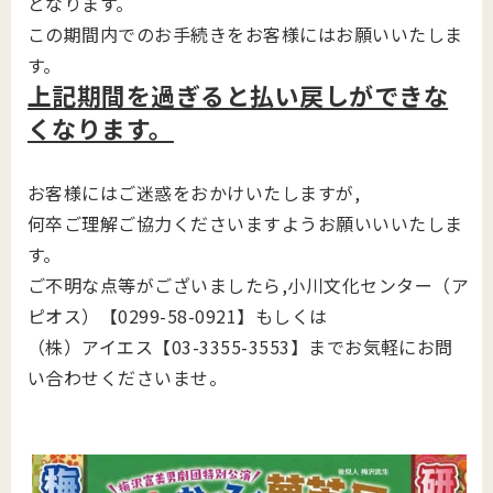
となります。
この期間内でのお手続きをお客様にはお願いいたしま
す。
上記期間を過ぎると払い戻しができな
くなります。
お客様にはご迷惑をおかけいたしますが,
何卒ご理解ご協力くださいますようお願いいいたしま
す。
ご不明な点等がございましたら,小川文化センター（ア
ピオス）【0299-58-0921】もしくは
（株）アイエス【03-3355-3553】までお気軽にお問
い合わせくださいませ。