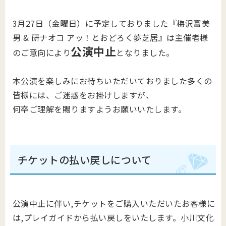
3月27日（金曜日）に予定しておりました『梅沢富美
男 & 研ナオコ アッ！とおどろく夢芝居』は主催者様
公演中止
のご意向により
となりました。
本公演を楽しみにお待ちいただいておりました多くの
皆様には、ご迷惑をお掛けしますが、
何卒ご理解を賜りますようお願いいたします。
チケットの払い戻しについて
公演中止に伴い,チケットをご購入いただいたお客様に
は,プレイガイドから払い戻しをいたします。小川文化