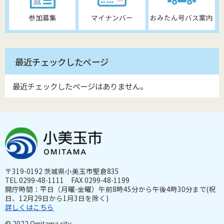
参加募集
マイナンバー
おみたん号バス案内
最近チェックしたページ
最近チェックしたページはありません。
〒319-0192 茨城県小美玉市堅倉835
TEL 0299-48-1111 FAX 0299-48-1199
開庁時間：平日（月曜-金曜）午前8時45分から午後4時30分まで(祝
日、12月29日から1月3日を除く)
詳しくはこちら
© 2022 Omitama city.