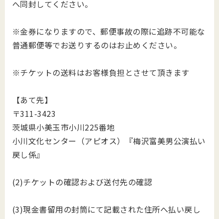
へ同封してください。
※金券になりますので、郵便事故の際に追跡不可能な
普通郵便等でお送りするのはお止めください。
※チケットの送料はお客様負担とさせて頂きます
【あて先】
〒311-3423
茨城県小美玉市小川225番地
小川文化センター（アピオス）『梅沢富美男公演払い
戻し係』
(2)チケットの確認および送付先の確認
(3)現金書留用の封筒にて記載された住所へ払い戻し