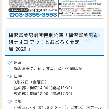
梅沢富美男劇団特別公演「梅沢富美男＆
研ナオコ アッ！とおどろく夢芝
居-2020-」
出演
梅沢富美男、研ナオコ、竜小太郎ほか
日時
3月27日（金曜日）
昼の部：開演14:00（開場13:30）
夜の部：開演18:00（開場17:30）
会場
小美玉市小川文化センター（アピオス）大ホール