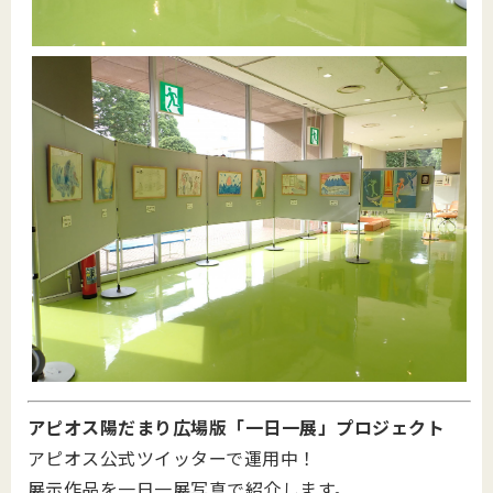
アピオス陽だまり広場版「一日一展」プロジェクト
アピオス公式ツイッターで運用中！
展示作品を一日一展写真で紹介します。