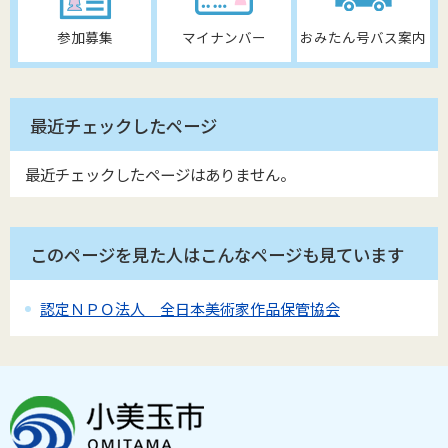
参加募集
マイナンバー
おみたん号バス案内
最近チェックしたページ
最近チェックしたページはありません。
このページを見た人はこんなページも見ています
認定ＮＰＯ法人 全日本美術家作品保管協会