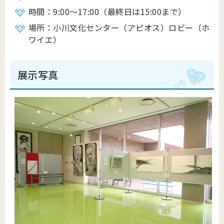
時間：9:00～17:00（最終日は15:00まで）
場所：小川文化センター（アピオス）ロビー（ホ
ワイエ）
展示写真