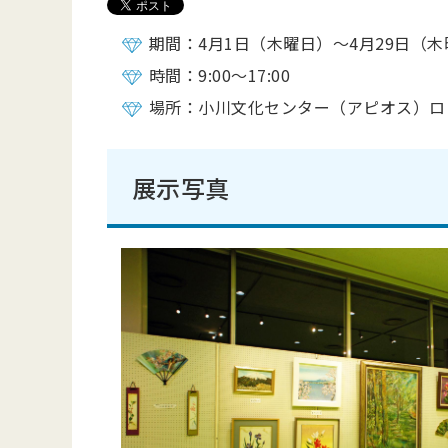
期間：4月1日（木曜日）～4月29日（
時間：9:00～17:00
場所：小川文化センター（アピオス）ロ
展示写真