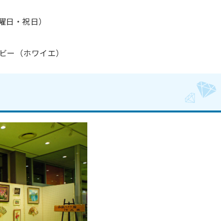
木曜日・祝日）
ビー（ホワイエ）