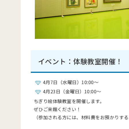
イベント：体験教室開催！
4月7日（水曜日）10:00～
4月23日（金曜日）10:00～
ちぎり絵体験教室を開催します。
ぜひご来館ください！
（参加される方には、材料費をお預かりする