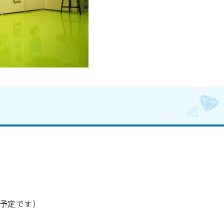
予定です）