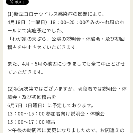
(1)新型コロナウイルス感染症の影響により、
4月18日（土曜日）18：00~20：00＠みの～れ風のホ
ールにて実施予定でした、
「わが家の天ぷら」公演の説明会・体験会・及び初回
稽古を中止させていただきます。
また、4月・5月の稽古につきましても全て中止とさせ
ていただきます。
(2)状況次第ではございますが、現段階では説明会・体
験会・及び初回稽古を
6月7日（日曜日）に予定しております。
13：00～15：00 参加者向け説明会・体験会
15：00～17：00 稽古
＊午後の時間帯に変更になりましたので、お間違えの