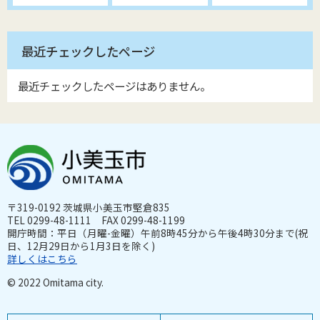
最近チェックしたページ
最近チェックしたページはありません。
〒319-0192 茨城県小美玉市堅倉835
TEL 0299-48-1111 FAX 0299-48-1199
開庁時間：平日（月曜-金曜）午前8時45分から午後4時30分まで(祝
日、12月29日から1月3日を除く)
詳しくはこちら
© 2022 Omitama city.