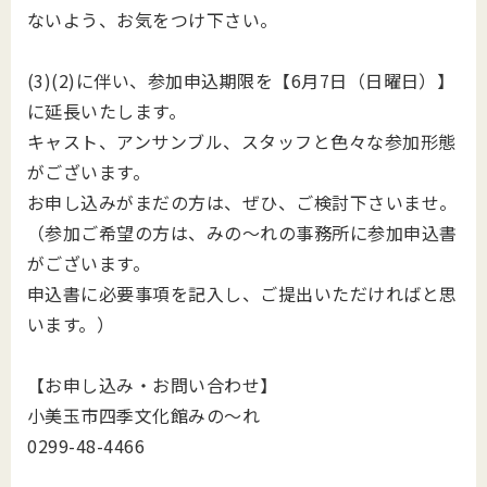
ないよう、お気をつけ下さい。
(3)(2)に伴い、参加申込期限を【6月7日（日曜日）】
に延長いたします。
キャスト、アンサンブル、スタッフと色々な参加形態
がございます。
お申し込みがまだの方は、ぜひ、ご検討下さいませ。
（参加ご希望の方は、みの～れの事務所に参加申込書
がございます。
申込書に必要事項を記入し、ご提出いただければと思
います。）
【お申し込み・お問い合わせ】
小美玉市四季文化館みの～れ
️0299-48-4466