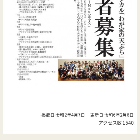
掲載日 令和2年4月7日
更新日 令和6年2月6日
アクセス数
1540