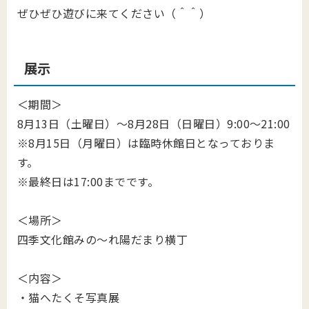
ぜひぜひ遊びに来てください（＾＾）
展示
＜期間＞
8月13日（土曜日）～8月28日（日曜日）9:00～21:00
※8月15日（月曜日）は臨時休館日となっておりま
す。
※最終日は17:00までです。
＜場所＞
四季文化館みの～れ陽だまり横丁
＜内容＞
・猫へたくそ写真展