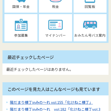
国保・年金
税金
回覧板
参加募集
マイナンバー
おみたん号バス案内
最近チェックしたページ
最近チェックしたページはありません。
このページを見た人はこんなページも見ています
陽だまり横丁inみの～れ vol.155「化けねこ横丁」
陽だまり横丁inみの～れ vol.182「化けねこ横丁vol.3