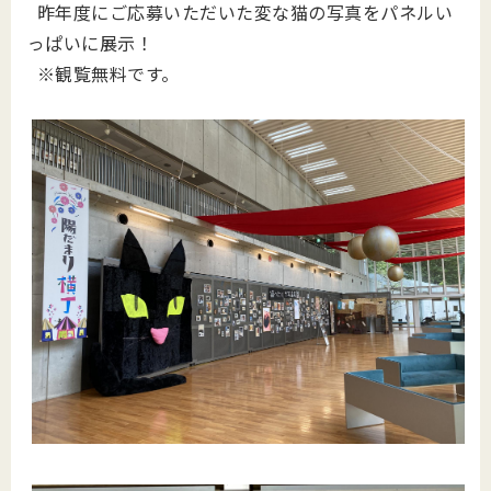
昨年度にご応募いただいた変な猫の写真をパネルい
っぱいに展示！
※観覧無料です。